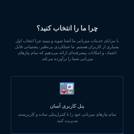
چرا ما را انتخاب کنید؟
با مزایای خدمات میزبانی ما آشنا شوید و ببینید چرا انتخاب اول
بسیاری از کاربران هستیم. ما عملکردی بی‌نظیر، پشتیبانی قابل
اعتماد، و امکانات پیشرفته‌ای ارائه می‌دهیم که تمام نیازهای
میزبانی شما را برآورده می‌کند.
پنل کاربری آسان
تمام نیازهای میزبانی خود را با کنترل‌پنلی ساده و کاربرپسند
مدیریت کنید.