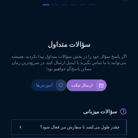
سؤالات متداول
اگر پاسخ سؤال خود را در بخش سؤالات متداول پیدا نکردید، همیشه
می‌توانید با ما تماس بگیرید یا ایمیل ارسال کنید. در سریع‌ترین زمان
ممکن پاسخ‌گو خواهیم بود!
ارسال تیکت
آموزش‌ها
سؤالات میزبانی
چقدر طول می‌کشد تا سفارش من فعال شود؟