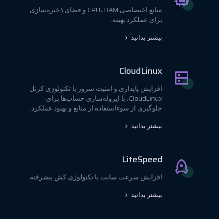
منابع اختصاصی CPU، RAM و فضای ذخیره‌سازی
برای عملکرد بهینه.
بیشتر بدانید
CloudLinux
افزایش پایداری و امنیت سرور با تکنولوژی کرنل
CloudLinux، با ایزوله‌سازی حساب‌ها برای
جلوگیری از سوءاستفاده از منابع و بهبود عملکرد.
بیشتر بدانید
LiteSpeed
افزایش سرعت سایت با تکنولوژی کش پیشرفته.
بیشتر بدانید