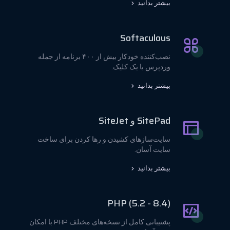
بیشتر بدانید
Softaculous
نصب‌کننده خودکار بیش از ۴۰۰ برنامه از جمله
وردپرس با یک کلیک.
بیشتر بدانید
SitePad و SiteJet
سایت‌سازهای کشیدن و رها کردن برای ساخت
سایت آسان.
بیشتر بدانید
PHP (5.2 - 8.4)
پشتیبانی کامل از نسخه‌های مختلف PHP با امکان