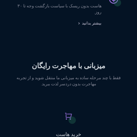
هاست بدون ریسک با سیاست بازگشت وجه تا ۳۰
روز.
بیشتر بدانید
میزبانی با مهاجرت رایگان
فقط با چند مرحله ساده به میزبانی ما منتقل شوید و از تجربه
مهاجرت بدون دردسر لذت ببرید.
خرید هاست