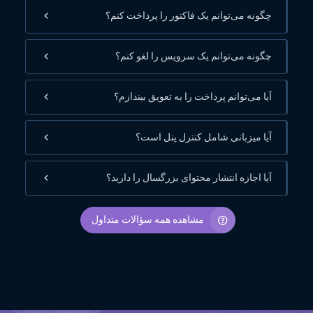
چگونه می‌توانم یک فاکتور را پرداخت کنم؟
چگونه می‌توانم یک سرویس را لغو کنم؟
آیا می‌توانم پرداخت را به تعویق بیندازم؟
آیا میزبانی شامل کنترل پنل است؟
آیا اجازه انتشار محتوای بزرگسال را دارید؟
مشاهده همه سؤالات متداول