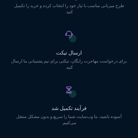
طرح میزبانی مناسب با نیاز خود را انتخاب کرده و خرید را تکمیل
کنید.
ارسال تیکت
برای درخواست مهاجرت رایگان، تیکتی برای تیم پشتیبانی ما ارسال
کنید.
فرآیند تکمیل شد
آسوده باشید، ما وب‌سایت شما را سریع و بدون مشکل منتقل
می‌کنیم.