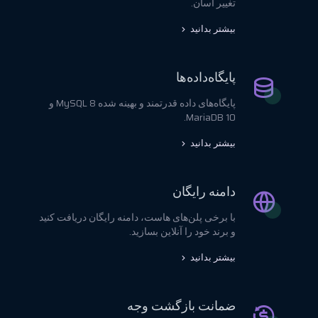
تغییر آسان.
بیشتر بدانید
پایگاه‌داده‌ها
پایگاه‌های داده قدرتمند و بهینه شده MySQL 8 و
MariaDB 10.
بیشتر بدانید
دامنه رایگان
با برخی پلن‌های هاست، دامنه رایگان دریافت کنید
و برند خود را آنلاین بسازید.
بیشتر بدانید
ضمانت بازگشت وجه