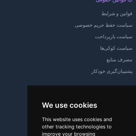
قوانین و شرایط
سیاست حفظ حریم خصوصی
سیاست بازپرداخت
سیاست کوکی‌ها
مصرف منابع
پشتیبان‌گیری خودکار
پشتیبانی
We use cookies
درباره ما
تماس با ما
This website uses cookies and
other tracking technologies to
سؤالات متداول
improve your browsing