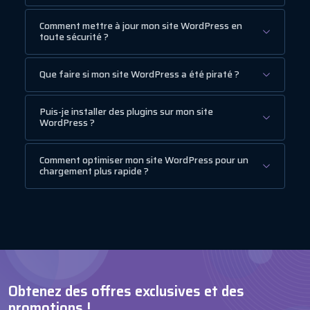
Comment mettre à jour mon site WordPress en
toute sécurité ?
Que faire si mon site WordPress a été piraté ?
Puis-je installer des plugins sur mon site
WordPress ?
Comment optimiser mon site WordPress pour un
chargement plus rapide ?
Obtenez des offres exclusives et des
promotions !