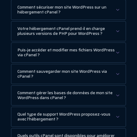
Comment sécuriser mon site WordPress sur un
hébergement cPanel ?
Votre hébergement cPanel prend-il en charge
plusieurs versions de PHP pour WordPress ?
Puis-je accéder et modifier mes fichiers WordPress
via cPanel ?
Comment sauvegarder mon site WordPress via
cPanel ?
Comment gérer les bases de données de mon site
WordPress dans cPanel ?
Quel type de support WordPress proposez-vous
avec l’hébergement ?
Quels outils cPanel sont disponibles pour améliorer