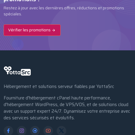
Restez à jour avec les dernières offres, réductions et promotions
spéciales.
Vérifier les promotions
Hébergement et solutions serveur fiables par YottaSrc
Fourniture d'hébergement cPanel haute performance,
d'hébergement WordPress, de VPS/VDS, et de solutions cloud
avec un support expert 24/7. Dynamisez votre entreprise avec
des services sécurisés et évolutifs.