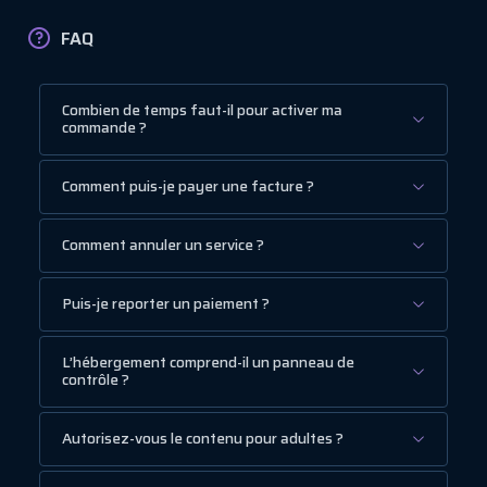
FAQ
Combien de temps faut-il pour activer ma
commande ?
Comment puis-je payer une facture ?
Comment annuler un service ?
Puis-je reporter un paiement ?
L’hébergement comprend-il un panneau de
contrôle ?
Autorisez-vous le contenu pour adultes ?