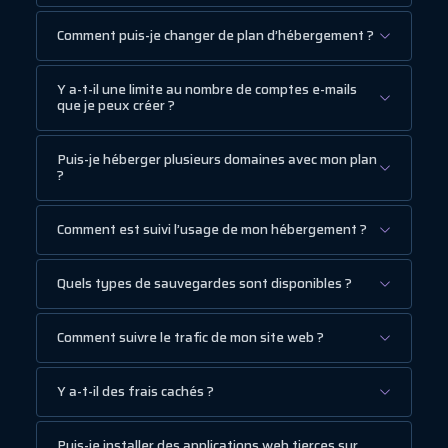
Comment puis-je changer de plan d’hébergement ?
Y a-t-il une limite au nombre de comptes e-mails
que je peux créer ?
Puis-je héberger plusieurs domaines avec mon plan
?
Comment est suivi l’usage de mon hébergement ?
Quels types de sauvegardes sont disponibles ?
Comment suivre le trafic de mon site web ?
Y a-t-il des frais cachés ?
Puis-je installer des applications web tierces sur