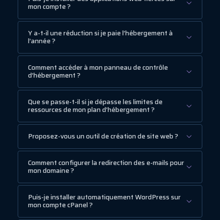
mon compte ?
Y a-t-il une réduction si je paie l’hébergement à
l’année ?
Comment accéder à mon panneau de contrôle
d’hébergement ?
Que se passe-t-il si je dépasse les limites de
ressources de mon plan d’hébergement ?
Proposez-vous un outil de création de site web ?
Comment configurer la redirection des e-mails pour
mon domaine ?
Puis-je installer automatiquement WordPress sur
mon compte cPanel ?