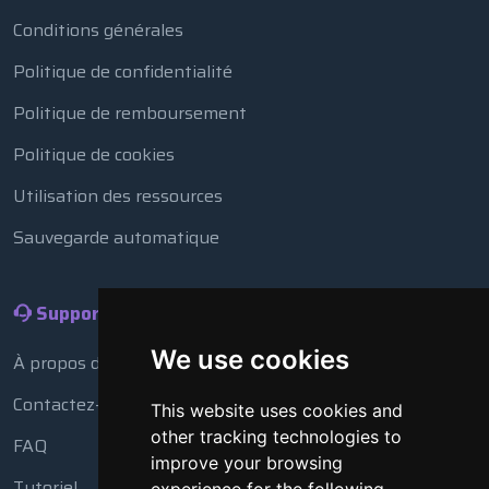
Conditions générales
Politique de confidentialité
Politique de remboursement
Politique de cookies
Utilisation des ressources
Sauvegarde automatique
Support
We use cookies
À propos de nous
Contactez-nous
This website uses cookies and
other tracking technologies to
FAQ
improve your browsing
Tutoriel