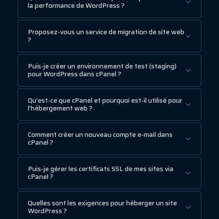
la performance de WordPress ?
Proposez-vous un service de migration de site web
?
Puis-je créer un environnement de test (staging)
pour WordPress dans cPanel ?
Qu’est-ce que cPanel et pourquoi est-il utilisé pour
l’hébergement web ?
Comment créer un nouveau compte e-mail dans
cPanel ?
Puis-je gérer les certificats SSL de mes sites via
cPanel ?
Quelles sont les exigences pour héberger un site
WordPress ?