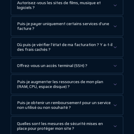
Autorisez-vous les sites de films, musique et
logiciels ?
Puis-je payer uniquement certains services d’une
facture ?
Où puis-je vérifier l’état de ma facturation ? Y a-t-il
des frais cachés ?
Offrez-vous un accès terminal (SSH) ?
Puis-je augmenter les ressources de mon plan
(RAM, CPU, espace disque) ?
Puis-je obtenir un remboursement pour un service
non utilisé ou non souhaité ?
Quelles sont les mesures de sécurité mises en
place pour protéger mon site ?