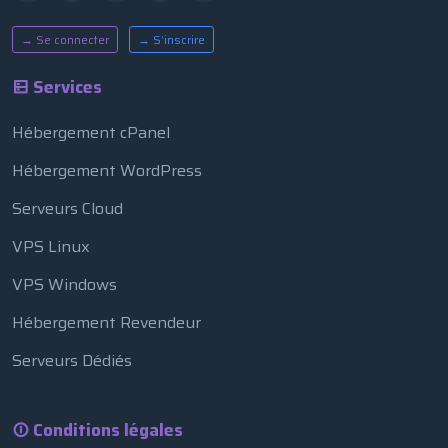
→ Se connecter
→ S’inscrire
Services
Hébergement cPanel
Hébergement WordPress
Serveurs Cloud
VPS Linux
VPS Windows
Hébergement Revendeur
Serveurs Dédiés
Conditions légales