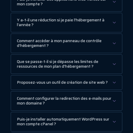
mon compte ?
Y a-t-il une réduction si je paie l’hébergement à
l’année ?
Comment accéder à mon panneau de contrôle
d’hébergement ?
Que se passe-t-il si je dépasse les limites de
ressources de mon plan d’hébergement ?
Proposez-vous un outil de création de site web ?
Comment configurer la redirection des e-mails pour
mon domaine ?
Puis-je installer automatiquement WordPress sur
mon compte cPanel ?