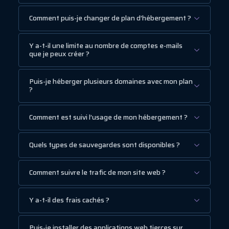
Comment puis-je changer de plan d’hébergement ?
Y a-t-il une limite au nombre de comptes e-mails
que je peux créer ?
Puis-je héberger plusieurs domaines avec mon plan
?
Comment est suivi l’usage de mon hébergement ?
Quels types de sauvegardes sont disponibles ?
Comment suivre le trafic de mon site web ?
Y a-t-il des frais cachés ?
Puis-je installer des applications web tierces sur