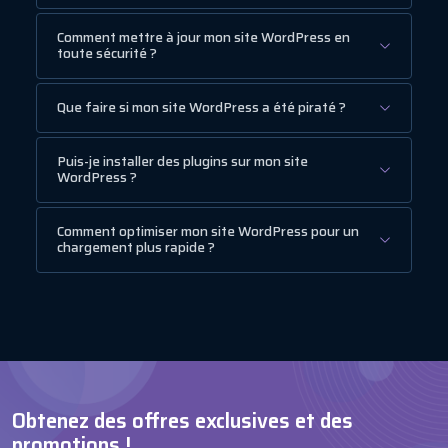
Comment mettre à jour mon site WordPress en
toute sécurité ?
Que faire si mon site WordPress a été piraté ?
Puis-je installer des plugins sur mon site
WordPress ?
Comment optimiser mon site WordPress pour un
chargement plus rapide ?
Obtenez des offres exclusives et des
promotions !