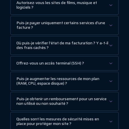
Autorisez-vous les sites de films, musique et
logiciels ?
Puis-je payer uniquement certains services d’une
facture ?
Où puis-je vérifier l’état de ma facturation ? Y a-t-il
des frais cachés ?
Offrez-vous un accès terminal (SSH) ?
Puis-je augmenter les ressources de mon plan
(RAM, CPU, espace disque) ?
Puis-je obtenir un remboursement pour un service
non utilisé ou non souhaité ?
Quelles sont les mesures de sécurité mises en
place pour protéger mon site ?