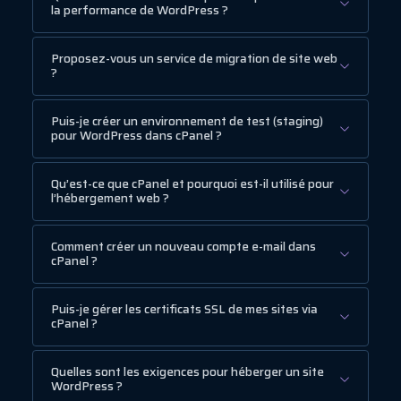
la performance de WordPress ?
Proposez-vous un service de migration de site web
?
Puis-je créer un environnement de test (staging)
pour WordPress dans cPanel ?
Qu’est-ce que cPanel et pourquoi est-il utilisé pour
l’hébergement web ?
Comment créer un nouveau compte e-mail dans
cPanel ?
Puis-je gérer les certificats SSL de mes sites via
cPanel ?
Quelles sont les exigences pour héberger un site
WordPress ?