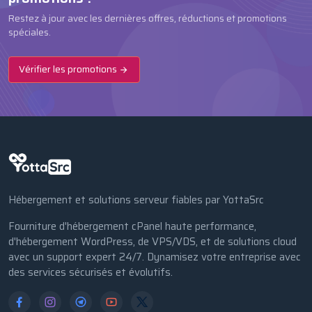
Restez à jour avec les dernières offres, réductions et promotions
spéciales.
Vérifier les promotions
Hébergement et solutions serveur fiables par YottaSrc
Fourniture d'hébergement cPanel haute performance,
d'hébergement WordPress, de VPS/VDS, et de solutions cloud
avec un support expert 24/7. Dynamisez votre entreprise avec
des services sécurisés et évolutifs.