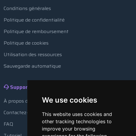
Conditions générales
Politique de confidentialité
Politique de remboursement
Politique de cookies
Utilisation des ressources
Sauvegarde automatique
Support
We use cookies
À propos de nous
Contactez-nous
This website uses cookies and
other tracking technologies to
FAQ
improve your browsing
Tutoriel