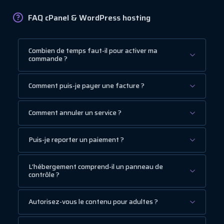
FAQ cPanel & WordPress hosting
Combien de temps faut-il pour activer ma
commande ?
Comment puis-je payer une facture ?
Comment annuler un service ?
Puis-je reporter un paiement ?
L’hébergement comprend-il un panneau de
contrôle ?
Autorisez-vous le contenu pour adultes ?