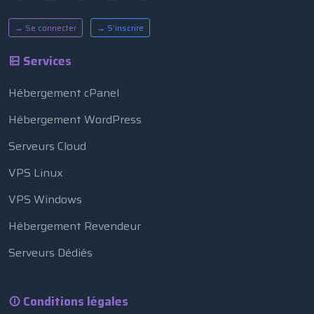
→ Se connecter
→ S’inscrire
Services
Hébergement cPanel
Hébergement WordPress
Serveurs Cloud
VPS Linux
VPS Windows
Hébergement Revendeur
Serveurs Dédiés
Conditions légales