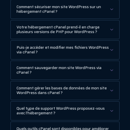
Comment sécuriser mon site WordPress sur un
hébergement cPanel ?
Votre hébergement cPanel prend-il en charge
plusieurs versions de PHP pour WordPress ?
Puis-je accéder et modifier mes fichiers WordPress
via cPanel ?
Comment sauvegarder mon site WordPress via
cPanel ?
Comment gérer les bases de données de mon site
WordPress dans cPanel ?
Quel type de support WordPress proposez-vous
avec l’hébergement ?
Quels outils cPanel sont disponibles pour améliorer