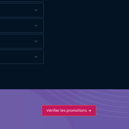
Vérifier les promotions