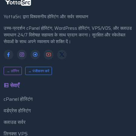
YottaSrc द्वारा विश्वसनीय होस्टिंग और सर्वर समाधान
उच्च-प्रदर्शन cPanel होस्टिंग, WordPress होस्टिंग, VPS/VDS, और क्लाउड
समाधान 24/7 विशेषज्ञ सहायता के साथ प्रदान करना। सुरक्षित और स्केलेबल
सेवाओं के साथ अपने व्यवसाय को शक्ति दें।
→ लॉगिन
→ पंजीकरण करें
सेवाएँ
cPanel होस्टिंग
वर्डप्रेस होस्टिंग
क्लाउड सर्वर
लिनक्स VPS