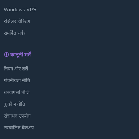
Windows VPS
रीसेलर होस्टिंग
समर्पित सर्वर
कानूनी शर्तें
नियम और शर्तें
गोपनीयता नीति
धनवापसी नीति
कुकीज़ नीति
संसाधन उपयोग
स्वचालित बैकअप