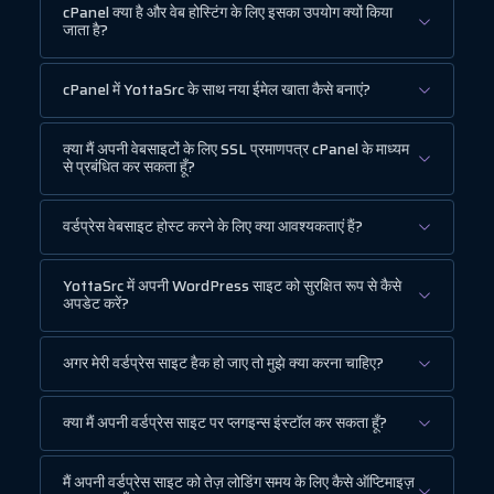
cPanel क्या है और वेब होस्टिंग के लिए इसका उपयोग क्यों किया
जाता है?
cPanel में YottaSrc के साथ नया ईमेल खाता कैसे बनाएं?
क्या मैं अपनी वेबसाइटों के लिए SSL प्रमाणपत्र cPanel के माध्यम
से प्रबंधित कर सकता हूँ?
वर्डप्रेस वेबसाइट होस्ट करने के लिए क्या आवश्यकताएं हैं?
YottaSrc में अपनी WordPress साइट को सुरक्षित रूप से कैसे
अपडेट करें?
अगर मेरी वर्डप्रेस साइट हैक हो जाए तो मुझे क्या करना चाहिए?
क्या मैं अपनी वर्डप्रेस साइट पर प्लगइन्स इंस्टॉल कर सकता हूँ?
मैं अपनी वर्डप्रेस साइट को तेज़ लोडिंग समय के लिए कैसे ऑप्टिमाइज़