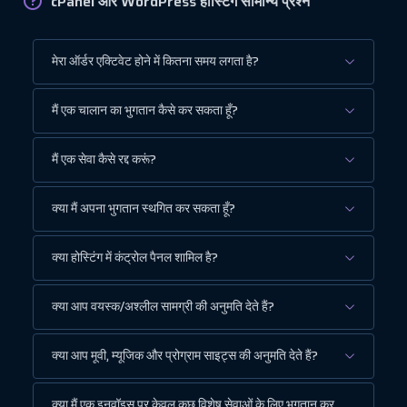
cPanel और WordPress होस्टिंग सामान्य प्रश्न
मेरा ऑर्डर एक्टिवेट होने में कितना समय लगता है?
मैं एक चालान का भुगतान कैसे कर सकता हूँ?
मैं एक सेवा कैसे रद्द करूं?
क्या मैं अपना भुगतान स्थगित कर सकता हूँ?
क्या होस्टिंग में कंट्रोल पैनल शामिल है?
क्या आप वयस्क/अश्लील सामग्री की अनुमति देते हैं?
क्या आप मूवी, म्यूजिक और प्रोग्राम साइट्स की अनुमति देते हैं?
क्या मैं एक इनवॉइस पर केवल कुछ विशेष सेवाओं के लिए भुगतान कर