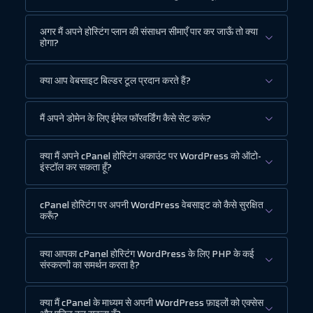
अगर मैं अपने होस्टिंग प्लान की संसाधन सीमाएँ पार कर जाऊँ तो क्या
होगा?
क्या आप वेबसाइट बिल्डर टूल प्रदान करते हैं?
मैं अपने डोमेन के लिए ईमेल फॉरवर्डिंग कैसे सेट करूं?
क्या मैं अपने cPanel होस्टिंग अकाउंट पर WordPress को ऑटो-
इंस्टॉल कर सकता हूँ?
cPanel होस्टिंग पर अपनी WordPress वेबसाइट को कैसे सुरक्षित
करूँ?
क्या आपका cPanel होस्टिंग WordPress के लिए PHP के कई
संस्करणों का समर्थन करता है?
क्या मैं cPanel के माध्यम से अपनी WordPress फ़ाइलों को एक्सेस