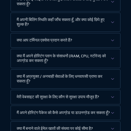
सकता हूँ?
मैं अपनी बिलिंग स्थिति कहाँ जाँच सकता हूँ, और क्या कोई छिपे हुए
शुल्क हैं?
क्या आप टर्मिनल एक्सेस प्रदान करते हैं?
क्या मैं अपने होस्टिंग प्लान के संसाधनों (RAM, CPU, स्टोरेज) को
अपग्रेड कर सकता हूँ?
क्या मैं अप्रयुक्त / अनचाही सेवाओं के लिए धनवापसी प्राप्त कर
सकता हूँ?
मेरी वेबसाइट की सुरक्षा के लिए कौन से सुरक्षा उपाय मौजूद हैं?
मैं अपने होस्टिंग पैकेज को कैसे अपग्रेड या डाउनग्रेड कर सकता हूँ?
क्या मैं बनाने वाले ईमेल खातों की संख्या पर कोई सीमा है?