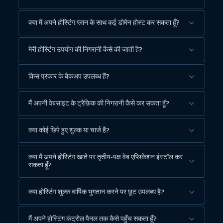
क्या मैं अपने होस्टिंग प्लान के साथ कई डोमेन होस्ट कर सकता हूँ?
मेरी होस्टिंग उपयोग की निगरानी कैसे की जाती है?
किस प्रकार के बैकअप उपलब्ध हैं?
मैं अपनी वेबसाइट के ट्रैफ़िक की निगरानी कैसे कर सकता हूँ?
क्या कोई छिपे हुए शुल्क या चार्ज हैं?
क्या मैं अपने होस्टिंग खाते पर तृतीय-पक्ष वेब एप्लिकेशन इंस्टॉल कर
सकता हूँ?
क्या होस्टिंग शुल्क वार्षिक भुगतान करने पर छूट उपलब्ध है?
मैं अपने होस्टिंग कंट्रोल पैनल तक कैसे पहुँच सकता हूँ?