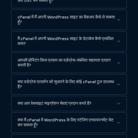
और एडिट कर सकता हूँ?
cPanel में मैं अपनी WordPress साइट का बैकअप कैसे ले सकता
हूँ?
मैं cPanel में अपनी WordPress साइट के डेटाबेस कैसे प्रबंधित
करूं?
आपकी होस्टिंग किस प्रकार का वर्डप्रेस-संबंधित सहायता प्रदान
करती है?
क्या वर्डप्रेस प्रदर्शन को सुधारने के लिए कोई cPanel टूल उपलब्ध
हैं?
क्या आप वेबसाइट माइग्रेशन सेवाएं प्रदान करते हैं?
क्या मैं cPanel में WordPress के लिए स्टेजिंग एनवायरनमेंट सेट
कर सकता हूँ?