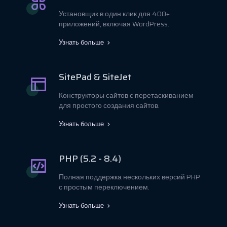
Установщик в один клик для 400+
приложений, включая WordPress.
Узнать больше
SitePad & SiteJet
Конструкторы сайтов с перетаскиванием
для простого создания сайтов.
Узнать больше
PHP (5.2 - 8.4)
Полная поддержка нескольких версий PHP
с простым переключением.
Узнать больше