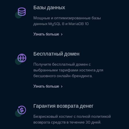
Базы данных
Мощные и оптимизированные базы
данных MySQL 8 и MariaDB 10
Узнать больше
Бесплатный домен
Получите бесплатный домен с
выбранными тарифами хостинга для
бесшовного онлайн-брендинга.
Узнать больше
Гарантия возврата денег
Безрисковый хостинг с полной политикой
возврата средств в течение 30 дней.