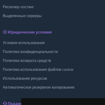
Реселлер-хостинг
Выделенные серверы
Юридические условия
Условия использования
Политика конфиденциальности
Политика возврата средств
Политика использования файлов cookie
Использование ресурсов
Автоматическое резервное копирование
Поддержка