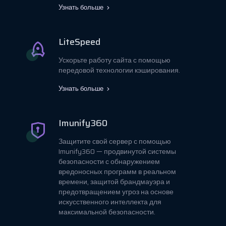
Узнать больше
LiteSpeed
Ускорьте работу сайта с помощью
передовой технологии кэширования.
Узнать больше
Imunify360
Защитите свой сервер с помощью
Imunify360 — продвинутой системы
безопасности с обнаружением
вредоносных программ в реальном
времени, защитой брандмауэра и
предотвращением угроз на основе
искусственного интеллекта для
максимальной безопасности.