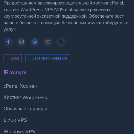
Предоставляем высокопроизводительный хостинг cPanel,
хостинг WordPress, VPS/VDS и облачные решения с
круглосуточной экспертной поддержкой. Обеспечьте рост
вашего бизнеса с помощью безопасных и масштабируемых
услуг.
→ Вход
→ Зарегистрироваться
Услуги
cPanel Хостинг
Хостинг WordPress
Облачные серверы
Linux VPS
Windows VPS