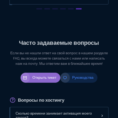
Часто задаваемые вопросы
Если вы не нашли ответ на свой вопрос в нашем разделе
FAQ, вы всегда можете связаться с нами или написать
нам на почту. Мы ответим вам в ближайшее время!
Открыть тикет
Руководства
Вопросы по хостингу
Сколько времени занимает активация моего
заказа?