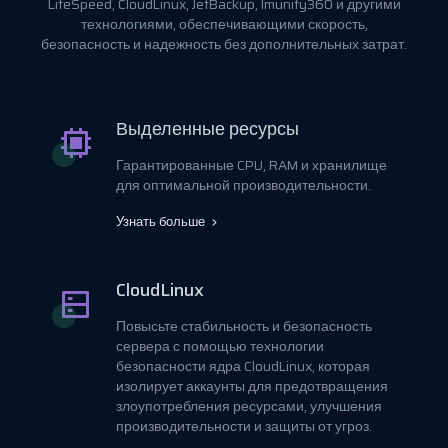
LiteSpeed, CloudLinux, JetBackup, Imunify360 и другими
технологиями, обеспечивающими скорость,
безопасность и надежность без дополнительных затрат.
Выделенные ресурсы
Гарантированные CPU, RAM и хранилище
для оптимальной производительности.
Узнать больше
CloudLinux
Повысьте стабильность и безопасность
сервера с помощью технологии
безопасности ядра CloudLinux, которая
изолирует аккаунты для предотвращения
злоупотребления ресурсами, улучшения
производительности и защиты от угроз.