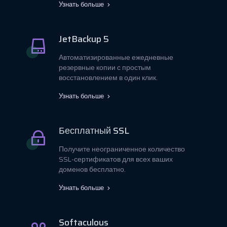
Узнать больше
JetBackup 5
Автоматизированные ежедневные
резервные копии с простым
восстановлением в один клик.
Узнать больше
Бесплатный SSL
Получите неограниченное количество
SSL-сертификатов для всех ваших
доменов бесплатно.
Узнать больше
Softaculous