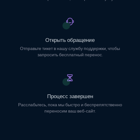
Открыть обращение
Отправьте тикет в нашу службу поддержки, чтобы
запросить бесплатный перенос.
Процесс завершен
Расслабьтесь, пока мы быстро и беспрепятственно
переносим ваш веб-сайт.