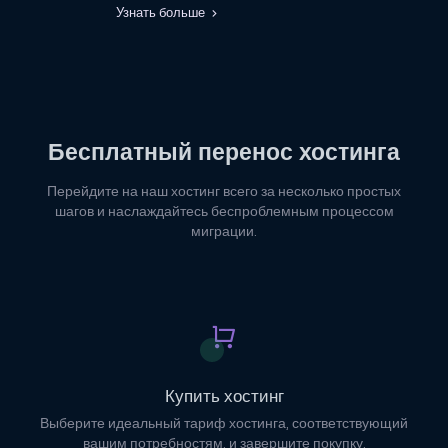
Узнать больше
Бесплатный перенос хостинга
Перейдите на наш хостинг всего за несколько простых
шагов и наслаждайтесь беспроблемным процессом
миграции.
Купить хостинг
Выберите идеальный тариф хостинга, соответствующий
вашим потребностям, и завершите покупку.