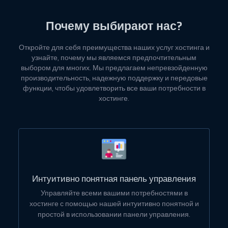
Почему выбирают нас?
Откройте для себя преимущества наших услуг хостинга и
узнайте, почему мы являемся предпочтительным
выбором для многих. Мы предлагаем непревзойденную
производительность, надежную поддержку и передовые
функции, чтобы удовлетворить все ваши потребности в
хостинге.
Интуитивно понятная панель управления
Управляйте всеми вашими потребностями в
хостинге с помощью нашей интуитивно понятной и
простой в использовании панели управления.