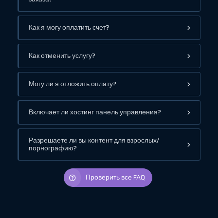
Как я могу оплатить счет?
Как отменить услугу?
Могу ли я отложить оплату?
Включает ли хостинг панель управления?
Разрешаете ли вы контент для взрослых/
порнографию?
Проверить все FAQ