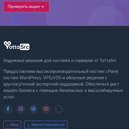
Проверить акции
Надежные решения для хостинга и серверов от YottaSrc
Предоставляем высокопроизводительный хостинг cPanel,
хостинг WordPress, VPS/VDS и облачные решения с
круглосуточной экспертной поддержкой. Обеспечьте рост
вашего бизнеса с помощью безопасных и масштабируемых
услуг.
→ Вход
→ Зарегистрироваться