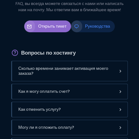
FAQ, вы всегда можете связаться с нами или написать
нам на почту. Мы ответим вам в ближайшее время!
Открыть тикет
Руководства
Вопросы по хостингу
Сколько времени занимает активация моего
заказа?
Как я могу оплатить счет?
Как отменить услугу?
Могу ли я отложить оплату?