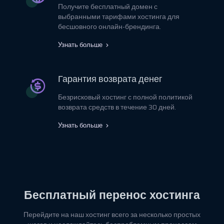
Получите бесплатный домен с
выбранными тарифами хостинга для
бесшовного онлайн-брендинга.
Узнать больше
Гарантия возврата денег
Безрисковый хостинг с полной политикой
возврата средств в течение 30 дней.
Узнать больше
Бесплатный перенос хостинга
Перейдите на наш хостинг всего за несколько простых