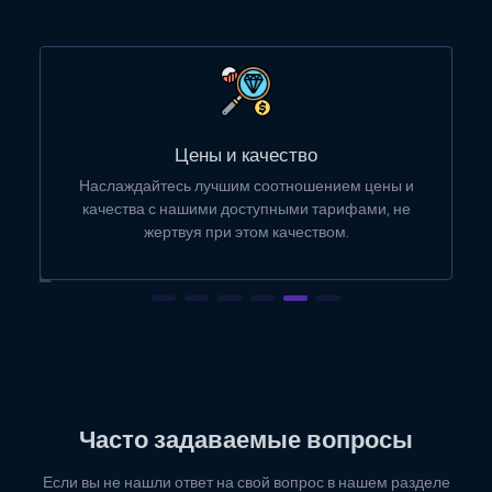
Интуитивно понятная панель управления
Управляйте всеми вашими потребностями в
хостинге с помощью нашей интуитивно понятной и
простой в использовании панели управления.
Часто задаваемые вопросы
Если вы не нашли ответ на свой вопрос в нашем разделе