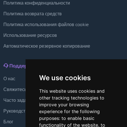
Политика конфиденциальности
Политика возврата средств
Политика использования файлов cookie
Использование ресурсов
Автоматическое резервное копирование
Поддержка
We use cookies
О нас
Свяжитесь с нами
This website uses cookies and
other tracking technologies to
Часто задаваемые вопросы
improve your browsing
Руководство
experience for the following
purposes:
to enable basic
Блог
functionality of the website
,
to