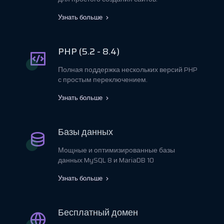
Узнать больше
PHP (5.2 - 8.4)
Полная поддержка нескольких версий PHP
с простым переключением.
Узнать больше
Базы данных
Мощные и оптимизированные базы
данных MySQL 8 и MariaDB 10
Узнать больше
Бесплатный домен