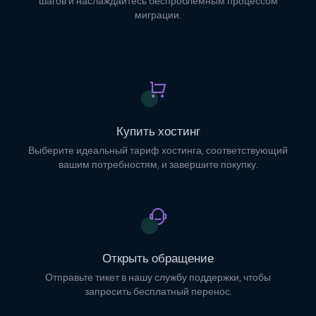
шагов и наслаждайтесь беспроблемным процессом
миграции.
Купить хостинг
Выберите идеальный тариф хостинга, соответствующий
вашим потребностям, и завершите покупку.
Открыть обращение
Отправьте тикет в нашу службу поддержки, чтобы
запросить бесплатный перенос.