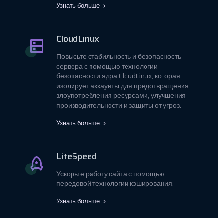
Узнать больше
CloudLinux
Повысьте стабильность и безопасность
сервера с помощью технологии
безопасности ядра CloudLinux, которая
изолирует аккаунты для предотвращения
злоупотребления ресурсами, улучшения
производительности и защиты от угроз.
Узнать больше
LiteSpeed
Ускорьте работу сайта с помощью
передовой технологии кэширования.
Узнать больше