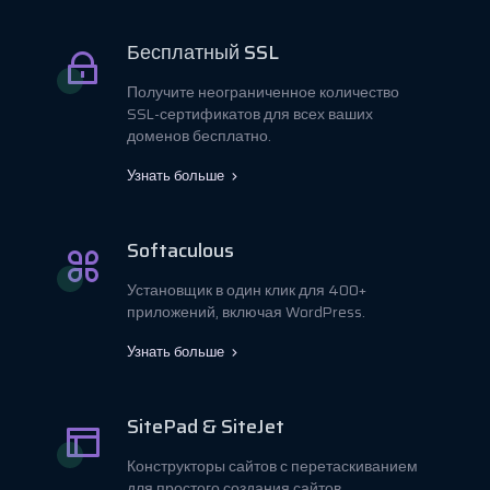
Бесплатный SSL
Получите неограниченное количество
SSL-сертификатов для всех ваших
доменов бесплатно.
Узнать больше
Softaculous
Установщик в один клик для 400+
приложений, включая WordPress.
Узнать больше
SitePad & SiteJet
Конструкторы сайтов с перетаскиванием
для простого создания сайтов.