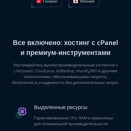
Гонконг
Япония
Все включено: хостинг с cPanel
и премиум-инструментами
Наслаждайтесь высокопроизводительным хостингом с
LiteSpeed, CloudLinux, JetBackup, Imunify360 и другими
технологиями, обеспечивающими скорость,
безопасность и надежность без дополнительных затрат.
Выделенные ресурсы
Гарантированные CPU, RAM и хранилище
для оптимальной производительности.