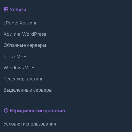
Услуги
cPanel Хостинг
Хостинг WordPress
Облачные серверы
Linux VPS
Windows VPS
Реселлер-хостинг
Выделенные серверы
Юридические условия
Условия использования