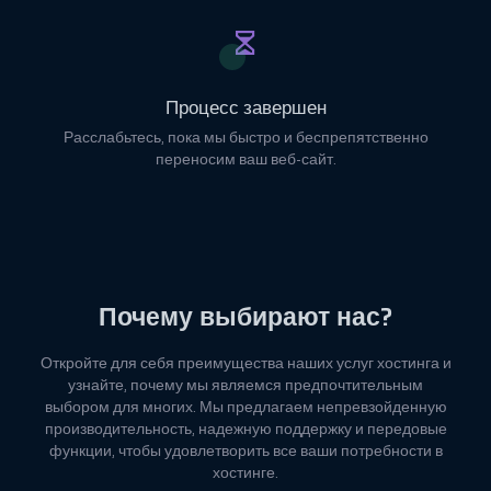
Процесс завершен
Расслабьтесь, пока мы быстро и беспрепятственно
переносим ваш веб-сайт.
Почему выбирают нас?
Откройте для себя преимущества наших услуг хостинга и
узнайте, почему мы являемся предпочтительным
выбором для многих. Мы предлагаем непревзойденную
производительность, надежную поддержку и передовые
функции, чтобы удовлетворить все ваши потребности в
хостинге.