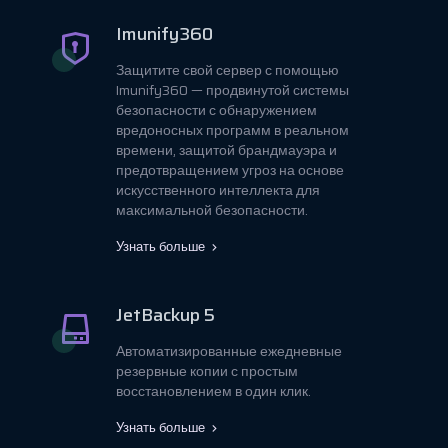
Imunify360
Защитите свой сервер с помощью
Imunify360 — продвинутой системы
безопасности с обнаружением
вредоносных программ в реальном
времени, защитой брандмауэра и
предотвращением угроз на основе
искусственного интеллекта для
максимальной безопасности.
Узнать больше
JetBackup 5
Автоматизированные ежедневные
резервные копии с простым
восстановлением в один клик.
Узнать больше