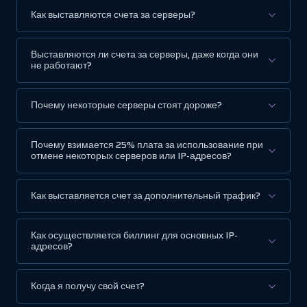
Как выставляются счета за серверы?
Выставляются ли счета за серверы, даже когда они
не работают?
Почему некоторые серверы стоят дороже?
Почему взимается 25% плата за использование при
отмене некоторых серверов или IP-адресов?
Как выставляется счет за дополнительный трафик?
Как осуществляется биллинг для основных IP-
адресов?
Когда я получу свой счет?