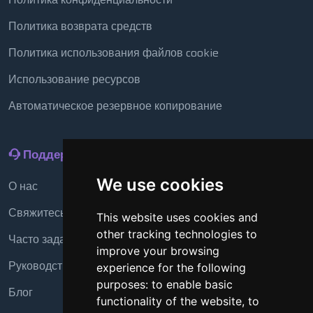
Политика возврата средств
Политика использования файлов cookie
Использование ресурсов
Автоматическое резервное копирование
Поддержка
We use cookies
О нас
Свяжитесь с нами
This website uses cookies and
other tracking technologies to
Часто задаваемые вопросы
improve your browsing
Руководство
experience for the following
purposes:
to enable basic
Блог
functionality of the website
,
to