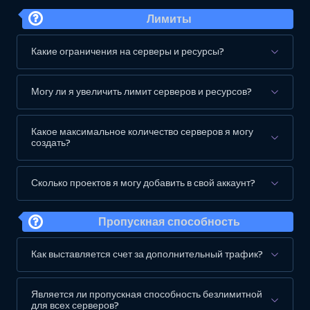
Лимиты
Какие ограничения на серверы и ресурсы?
Могу ли я увеличить лимит серверов и ресурсов?
Какое максимальное количество серверов я могу
создать?
Сколько проектов я могу добавить в свой аккаунт?
Пропускная способность
Как выставляется счет за дополнительный трафик?
Является ли пропускная способность безлимитной
для всех серверов?