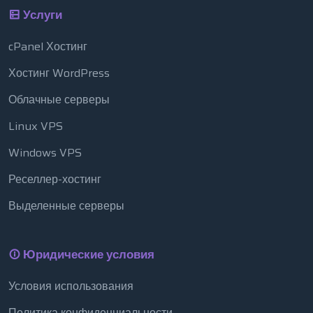
Услуги
cPanel Хостинг
Хостинг WordPress
Облачные серверы
Linux VPS
Windows VPS
Реселлер-хостинг
Выделенные серверы
Юридические условия
Условия использования
Политика конфиденциальности