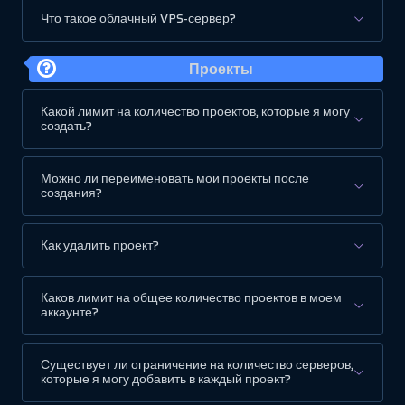
Что такое облачный VPS-сервер?
Проекты
Какой лимит на количество проектов, которые я могу
создать?
Можно ли переименовать мои проекты после
создания?
Как удалить проект?
Каков лимит на общее количество проектов в моем
аккаунте?
Существует ли ограничение на количество серверов,
которые я могу добавить в каждый проект?