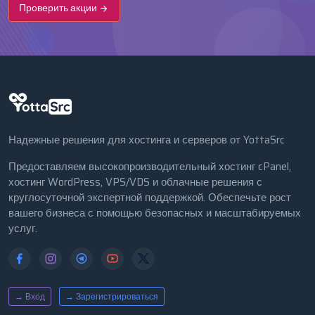
Проверить акции
Надежные решения для хостинга и серверов от YottaSrc
Предоставляем высокопроизводительный хостинг cPanel,
хостинг WordPress, VPS/VDS и облачные решения с
круглосуточной экспертной поддержкой. Обеспечьте рост
вашего бизнеса с помощью безопасных и масштабируемых
услуг.
→ Вход
→ Зарегистрироваться