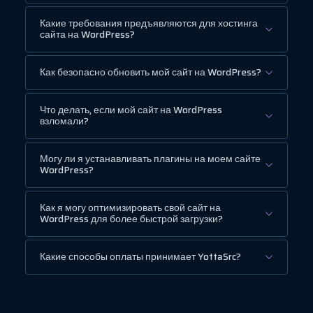
Какие требования предъявляются для хостинга
сайта на WordPress?
Как безопасно обновить мой сайт на WordPress?
Что делать, если мой сайт на WordPress
взломали?
Могу ли я устанавливать плагины на моем сайте
WordPress?
Как я могу оптимизировать свой сайт на
WordPress для более быстрой загрузки?
Какие способы оплаты принимает YottaSrc?