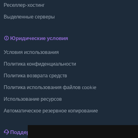
Реселлер-хостинг
Выделенные серверы
Юридические условия
Условия использования
Политика конфиденциальности
Политика возврата средств
Политика использования файлов cookie
Использование ресурсов
Автоматическое резервное копирование
Поддержка