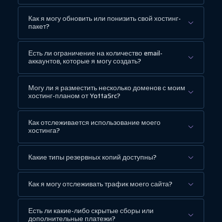
Как я могу обновить или понизить свой хостинг-
пакет?
Есть ли ограничение на количество email-
аккаунтов, которые я могу создать?
Могу ли я разместить несколько доменов с моим
хостинг-планом от YottaSrc?
Как отслеживается использование моего
хостинга?
Какие типы резервных копий доступны?
Как я могу отслеживать трафик моего сайта?
Есть ли какие-либо скрытые сборы или
дополнительные платежи?