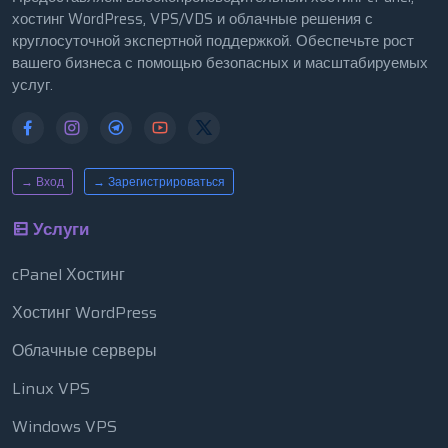
хостинг WordPress, VPS/VDS и облачные решения с
круглосуточной экспертной поддержкой. Обеспечьте рост
вашего бизнеса с помощью безопасных и масштабируемых
услуг.
→ Вход
→ Зарегистрироваться
Услуги
cPanel Хостинг
Хостинг WordPress
Облачные серверы
Linux VPS
Windows VPS