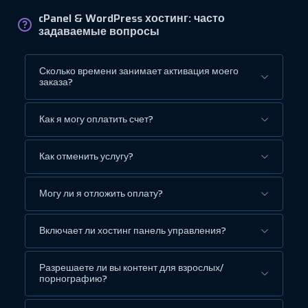
cPanel & WordPress хостинг: часто
задаваемые вопросы
Сколько времени занимает активация моего
заказа?
Как я могу оплатить счет?
Как отменить услугу?
Могу ли я отложить оплату?
Включает ли хостинг панель управления?
Разрешаете ли вы контент для взрослых/
порнографию?