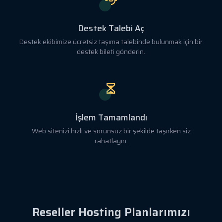
Destek Talebi Aç
Destek ekibimize ücretsiz taşıma talebinde bulunmak için bir
destek bileti gönderin.
İşlem Tamamlandı
Web sitenizi hızlı ve sorunsuz bir şekilde taşırken siz
rahatlayın.
Reseller Hosting Planlarımızı