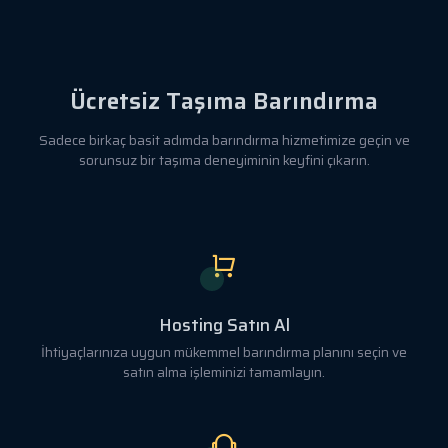
Ücretsiz Taşıma Barındırma
Sadece birkaç basit adımda barındırma hizmetimize geçin ve
sorunsuz bir taşıma deneyiminin keyfini çıkarın.
Hosting Satın Al
İhtiyaçlarınıza uygun mükemmel barındırma planını seçin ve
satın alma işleminizi tamamlayın.