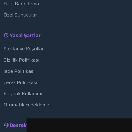
Bayi Barındırma
Özel Sunucular
Yasal Şartlar
Şartlar ve Koşullar
Gizlilik Politikası
İade Politikası
Çerez Politikası
Kaynak Kullanımı
Otomatik Yedekleme
Destek