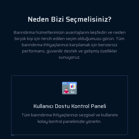
Neden Bizi Seçmelisiniz?
Barındırma hizmetlerimizin avantajlarını keşfedin ve neden
birçok kişi için tercih edilen seçim olduğumuzu görün. Tüm
barındırma ihtiyaçlarınızı karşılamak için benzersiz
performans, güvenilir destek ve gelişmiş özellikler
sunuyoruz.
Kullanıcı Dostu Kontrol Paneli
a
Tüm barındırma ihtiyaçlarınızı sezgisel ve kullanımı
kolay kontrol panelimizle yönetin.