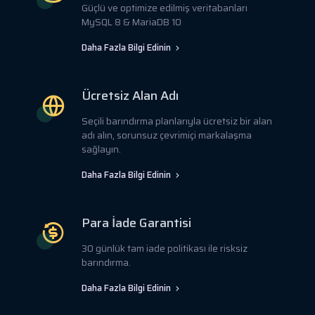
Güçlü ve optimize edilmiş veritabanları
MySQL 8 & MariaDB 10
Daha Fazla Bilgi Edinin
Ücretsiz Alan Adı
Seçili barındırma planlarıyla ücretsiz bir alan
adı alın, sorunsuz çevrimiçi markalaşma
sağlayın.
Daha Fazla Bilgi Edinin
Para İade Garantisi
30 günlük tam iade politikası ile risksiz
barındırma.
Daha Fazla Bilgi Edinin