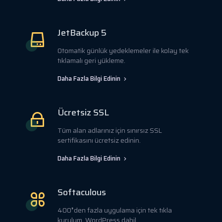
JetBackup 5
Otomatik günlük yedeklemeler ile kolay tek
tıklamalı geri yükleme.
Daha Fazla Bilgi Edinin
Ücretsiz SSL
Tüm alan adlarınız için sınırsız SSL
sertifikasını ücretsiz edinin.
Daha Fazla Bilgi Edinin
Softaculous
400❜den fazla uygulama için tek tıkla
kurulum, WordPress dahil.