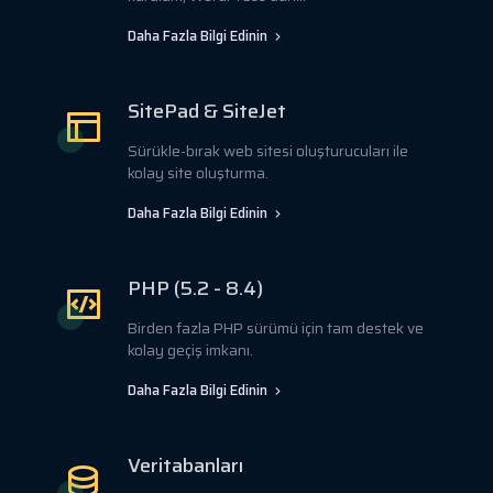
Daha Fazla Bilgi Edinin
SitePad & SiteJet
Sürükle-bırak web sitesi oluşturucuları ile
kolay site oluşturma.
Daha Fazla Bilgi Edinin
PHP (5.2 - 8.4)
Birden fazla PHP sürümü için tam destek ve
kolay geçiş imkanı.
Daha Fazla Bilgi Edinin
Veritabanları