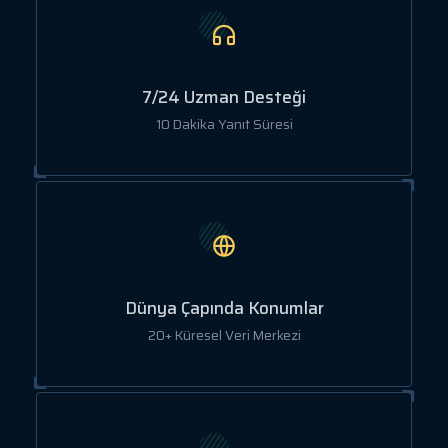
7/24 Uzman Desteği
10 Dakika Yanıt Süresi
Dünya Çapında Konumlar
20+ Küresel Veri Merkezi