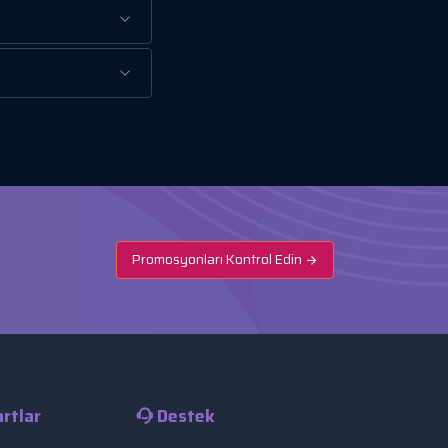
Promosyonları Kontrol Edin
rtlar
Destek