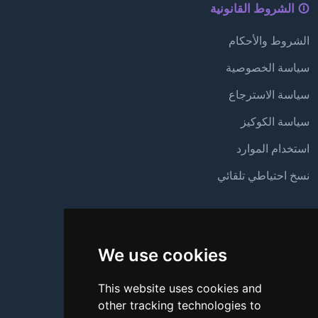
الشروط القانونية
الشروط والأحكام
سياسة الخصوصية
سياسة الاسترجاع
سياسة الكوكيز
استخدام الموارد
نسخ احتياطي تلقائي
الدعم
We use cookies
من نحن
اتصل بنا
This website uses cookies and
other tracking technologies to
الأسئلة الشائعة