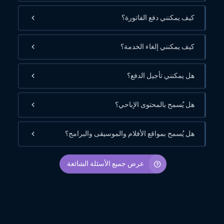
كيف يمكنني دفع الفاتورة؟
كيف يمكنني إلغاء الخدمة؟
هل يمكنني تأجيل الدفع؟
هل يُسمح بالمحتوى الإباحي؟
هل يُسمح بمواقع الأفلام والموسيقى والبرامج؟
عرض جميع الأسئلة الشائعة