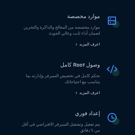
موارد مخصصة
موارد مخصصة من المعالج والذاكرة والتخزين
لضمان أداء ثابت وعالي الجودة.
اعرف المزيد
وصول Root كامل
تحكم كامل في تخصيص السيرفر وإدارته بما
يتناسب مع احتياجاتك.
اعرف المزيد
إعداد فوري
يتم تفعيل وتشغيل السيرفر الافتراضي في أقل
من 5 دقائق.