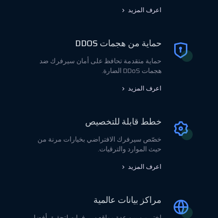
اعرف المزيد
حماية من هجمات DDOS
حماية متقدمة تحافظ على أمان سيرفرك ضد
هجمات DDoS الضارة.
اعرف المزيد
خطط قابلة للتخصيص
خصّص سيرفرك الافتراضي بخيارات مرنة من
حيث الموارد والترقيات.
اعرف المزيد
مراكز بيانات عالمية
اختر من بين عدة مواقع سيرفرات لتحقيق أفضل