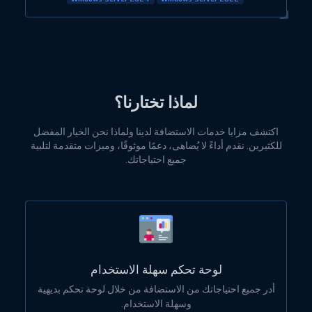
لماذا تختارنا؟
اكتشف مزايا خدمات الاستضافة لدينا ولماذا نحن الخيار المفضل
للكثيرين. نقدم أداءً لا يُضاهى، دعمًا موثوقًا، وميزات متقدمة لتلبية
جميع احتياجاتك.
لوحة تحكم سهلة الاستخدام
أدر جميع احتياجاتك من الاستضافة من خلال لوحة تحكم بديهية
وسهلة الاستخدام.