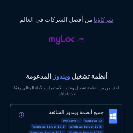
شركاؤنا
من أفضل الشركات في العالم
أنظمة تشغيل
ويندوز
المدعومة
اختر من بين أنظمة تشغيل ويندوز للاستقرار والأداء المثالي وفقًا
لاحتياجاتك.
جميع أنظمة ويندوز الشائعة
Windows 11
Windows 10
Windows Server 2019
Windows Server 2016
Windows Server 2024
Windows Server 2022