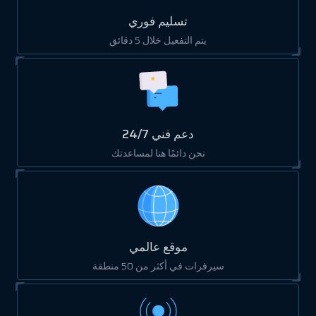
تسليم فوري
يتم التفعيل خلال 5 دقائق
دعم فني 24/7
نحن دائمًا هنا لمساعدتك
موقع عالمي
سيرفرات في أكثر من 50 منطقة