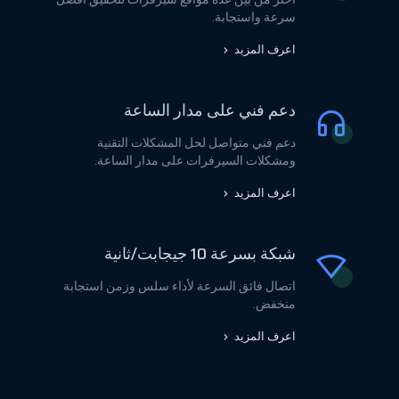
سرعة واستجابة.
اعرف المزيد
دعم فني على مدار الساعة
دعم فني متواصل لحل المشكلات التقنية
ومشكلات السيرفرات على مدار الساعة.
اعرف المزيد
شبكة بسرعة 10 جيجابت/ثانية
اتصال فائق السرعة لأداء سلس وزمن استجابة
منخفض.
اعرف المزيد