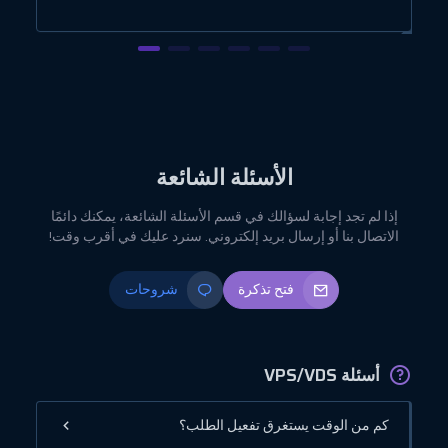
الأسئلة الشائعة
إذا لم تجد إجابة لسؤالك في قسم الأسئلة الشائعة، يمكنك دائمًا
الاتصال بنا أو إرسال بريد إلكتروني. سنرد عليك في أقرب وقت!
فتح تذكرة
شروحات
أسئلة VPS/VDS
كم من الوقت يستغرق تفعيل الطلب؟