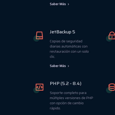
Saber Más
JetBackup 5
Copias de seguridad
diarias automáticas con
restauración con un solo
clic.
Saber Más
PHP (5.2 - 8.4)
Soporte completo para
múltiples versiones de PHP
con opción de cambio
rápido.