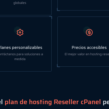
globales
lanes personalizables
Precios accesibles
ntáctanos para soluciones a
El mejor valor en hosting rese
medida
el
plan de hosting Reseller cPanel
pe