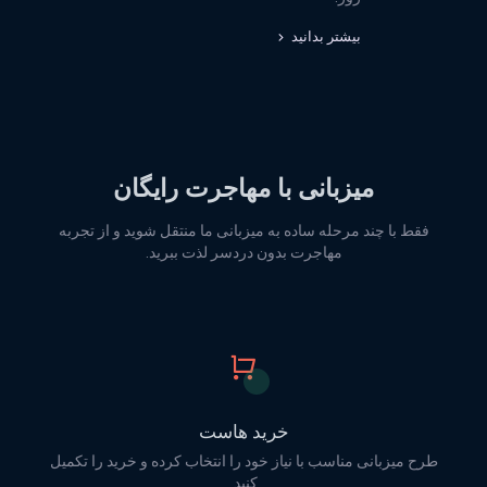
بیشتر بدانید
میزبانی با مهاجرت رایگان
فقط با چند مرحله ساده به میزبانی ما منتقل شوید و از تجربه
مهاجرت بدون دردسر لذت ببرید.
خرید هاست
طرح میزبانی مناسب با نیاز خود را انتخاب کرده و خرید را تکمیل
کنید.