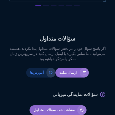
سؤالات متداول
اگر پاسخ سؤال خود را در بخش سؤالات متداول پیدا نکردید، همیشه
می‌توانید با ما تماس بگیرید یا ایمیل ارسال کنید. در سریع‌ترین زمان
ممکن پاسخ‌گو خواهیم بود!
ارسال تیکت
آموزش‌ها
سؤالات نمایندگی میزبانی
مشاهده همه سؤالات متداول