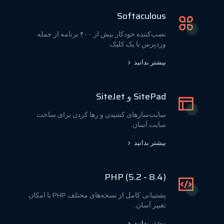
Softaculous
نصب‌کننده خودکار بیش از ۴۰۰ برنامه از جمله
وردپرس با یک کلیک.
بیشتر بدانید
SitePad و SiteJet
سایت‌سازهای کشیدن و رها کردن برای ساخت
سایت آسان.
بیشتر بدانید
PHP (5.2 - 8.4)
پشتیبانی کامل از نسخه‌های مختلف PHP با امکان
تغییر آسان.
بیشتر بدانید