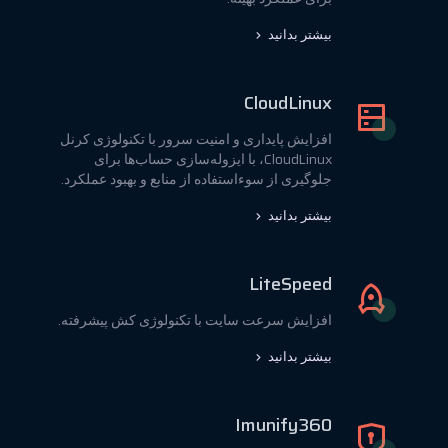
بیشتر بدانید
CloudLinux
افزایش پایداری و امنیت سرور با تکنولوژی کرنل
CloudLinux، با ایزوله‌سازی حساب‌ها برای
جلوگیری از سوءاستفاده از منابع و بهبود عملکرد.
بیشتر بدانید
LiteSpeed
افزایش سرعت سایت با تکنولوژی کش پیشرفته.
بیشتر بدانید
Imunify360