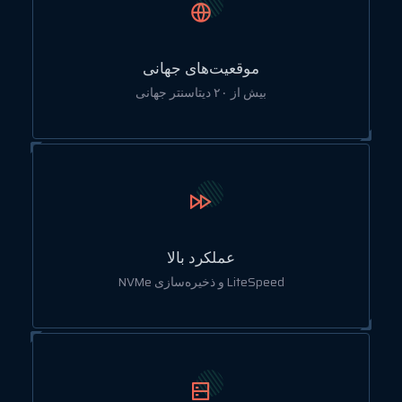
موقعیت‌های جهانی
بیش از ۲۰ دیتاسنتر جهانی
عملکرد بالا
LiteSpeed و ذخیره‌سازی NVMe