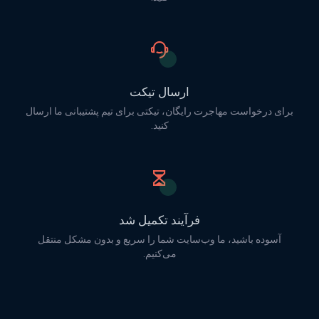
ارسال تیکت
برای درخواست مهاجرت رایگان، تیکتی برای تیم پشتیبانی ما ارسال
کنید.
فرآیند تکمیل شد
آسوده باشید، ما وب‌سایت شما را سریع و بدون مشکل منتقل
می‌کنیم.