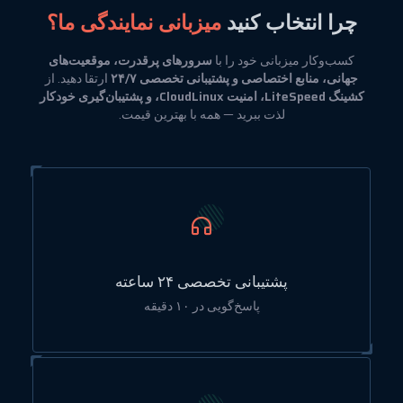
چرا انتخاب کنید
میزبانی نمایندگی ما؟
کسب‌وکار میزبانی خود را با
سرورهای پرقدرت، موقعیت‌های
جهانی، منابع اختصاصی و پشتیبانی تخصصی ۲۴/۷
ارتقا دهید. از
کشینگ LiteSpeed، امنیت CloudLinux، و پشتیبان‌گیری خودکار
لذت ببرید — همه با بهترین قیمت.
پشتیبانی تخصصی ۲۴ ساعته
پاسخ‌گویی در ۱۰ دقیقه