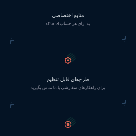
منابع اختصاصی
به ازای هر حساب cPanel
طرح‌های قابل تنظیم
برای راهکارهای سفارشی با ما تماس بگیرید