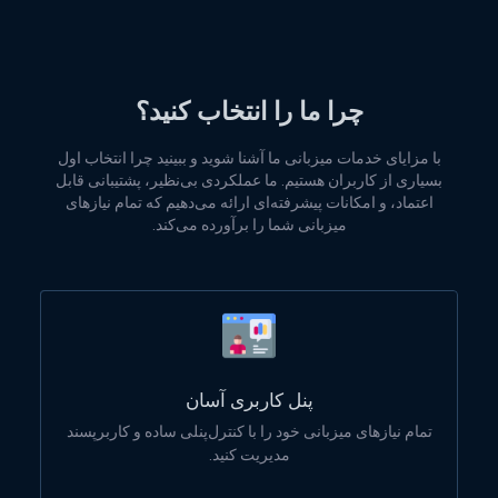
چرا ما را انتخاب کنید؟
با مزایای خدمات میزبانی ما آشنا شوید و ببینید چرا انتخاب اول
بسیاری از کاربران هستیم. ما عملکردی بی‌نظیر، پشتیبانی قابل
اعتماد، و امکانات پیشرفته‌ای ارائه می‌دهیم که تمام نیازهای
میزبانی شما را برآورده می‌کند.
پنل کاربری آسان
تمام نیازهای میزبانی خود را با کنترل‌پنلی ساده و کاربرپسند
مدیریت کنید.