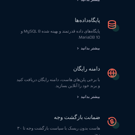
پایگاه‌داده‌ها
پایگاه‌های داده قدرتمند و بهینه شده MySQL 8 و
MariaDB 10.
بیشتر بدانید
دامنه رایگان
با برخی پلن‌های هاست، دامنه رایگان دریافت کنید
و برند خود را آنلاین بسازید.
بیشتر بدانید
ضمانت بازگشت وجه
هاست بدون ریسک با سیاست بازگشت وجه تا ۳۰
روز.