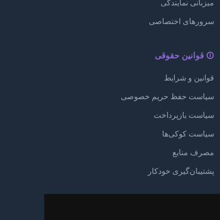
میزبانی نمایندگی
سرورهای اختصاصی
قوانین حقوقی
قوانین و شرایط
سیاست حفظ حریم خصوصی
سیاست بازپرداخت
سیاست کوکی‌ها
مصرف منابع
پشتیبان‌گیری خودکار
پشتیبانی