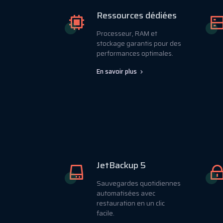
Ressources dédiées
Processeur, RAM et
stockage garantis pour des
performances optimales.
En savoir plus
JetBackup 5
Sauvegardes quotidiennes
automatisées avec
restauration en un clic
facile.