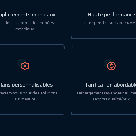
placements mondiaux
Haute performance
us de 20 centres de données
LiteSpeed & stockage NVM
mondiaux
lans personnalisables
Tarification abordabl
actez-nous pour des solutions
Hébergement revendeur au mei
sur mesure
rapport qualité/prix