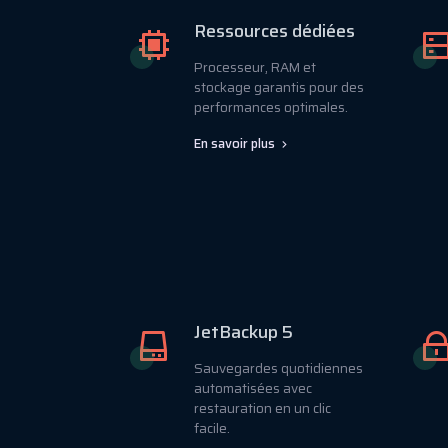
Ressources dédiées
Processeur, RAM et
stockage garantis pour des
performances optimales.
En savoir plus
JetBackup 5
Sauvegardes quotidiennes
automatisées avec
restauration en un clic
facile.