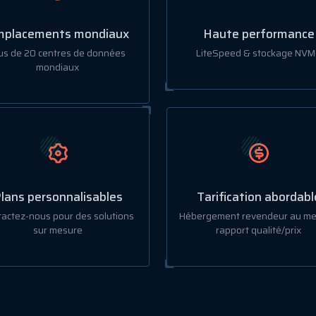
placements mondiaux
Haute performance
us de 20 centres de données
LiteSpeed & stockage NVM
mondiaux
lans personnalisables
Tarification abordabl
actez-nous pour des solutions
Hébergement revendeur au mei
sur mesure
rapport qualité/prix