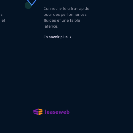
Connectivité ultra-rapide
es
pour des performances
 et
fluides et une faible
latence.
En savoir plus