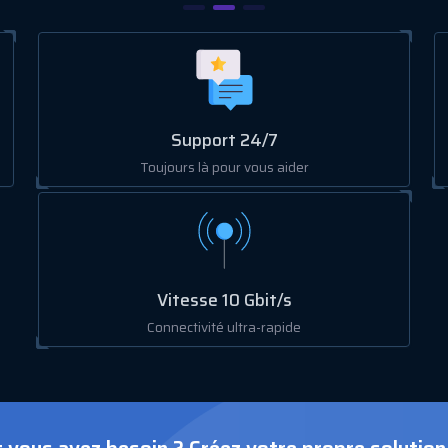
Support 24/7
Toujours là pour vous aider
Vitesse 10 Gbit/s
Connectivité ultra-rapide