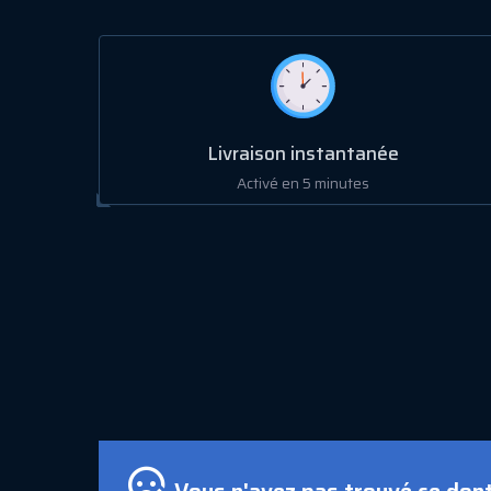
Livraison instantanée
Activé en 5 minutes