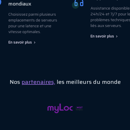
mondiaux
Assistance disponible
24h/24 et 7j/7 pour l
Choisissez parmi plusieurs
problèmes techniques
emplacements de serveurs
liés aux serveurs.
pour une latence et une
vitesse optimales.
En savoir plus
En savoir plus
Nos
partenaires,
les meilleurs du monde