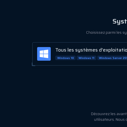
Syst
Choisissez parmi les s
Tous les systèmes d’exploitati
Windows 10
Windows 11
Windows Server 20
Découvrez les avant
utilisateurs. Nous