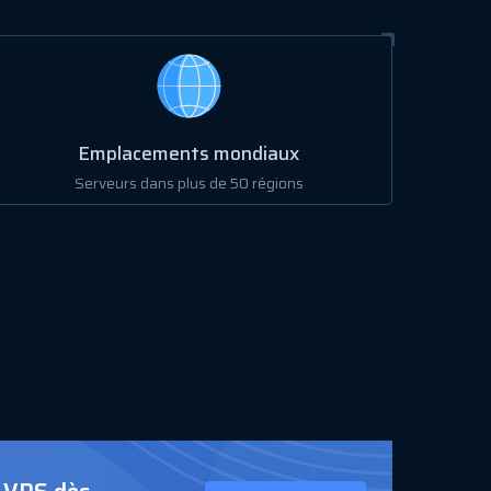
Emplacements mondiaux
Serveurs dans plus de 50 régions