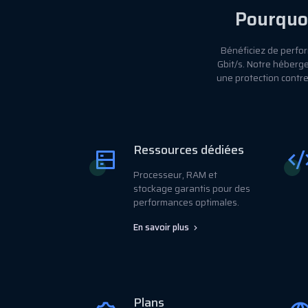
Pourquo
Bénéficiez de perfor
Gbit/s. Notre héberg
une protection contr
Ressources dédiées
Processeur, RAM et
stockage garantis pour des
performances optimales.
En savoir plus
Plans