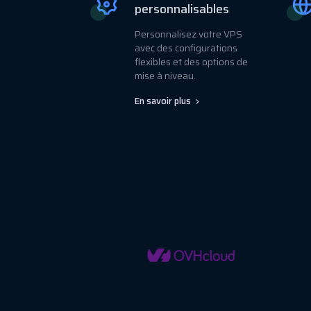
personnalisables
Personnalisez votre VPS
avec des configurations
flexibles et des options de
mise à niveau.
En savoir plus