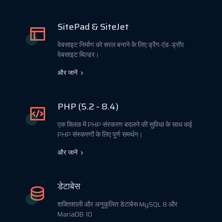
SitePad & SiteJet
वेबसाइट निर्माण को सरल बनाने के लिए ड्रैग-एंड-ड्रॉप
वेबसाइट बिल्डर।
और जानें
PHP (5.2 - 8.4)
एक क्लिक में PHP संस्करण बदलने की सुविधा के साथ कई
PHP संस्करणों के लिए पूर्ण समर्थन।
और जानें
डेटाबेस
शक्तिशाली और अनुकूलित डेटाबेस MySQL 8 और
MariaDB 10