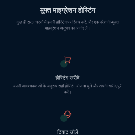
मुफ्त माइग्रेशन होस्टिंग
कुछ ही सरल चरणों में हमारी होस्टिंग पर स्विच करें, और एक परेशानी-मुक्त
माइग्रेशन अनुभव का आनंद लें।
होस्टिंग खरीदें
अपनी आवश्यकताओं के अनुरूप सही होस्टिंग योजना चुनें और अपनी खरीद पूरी
करें।
टिकट खोलें