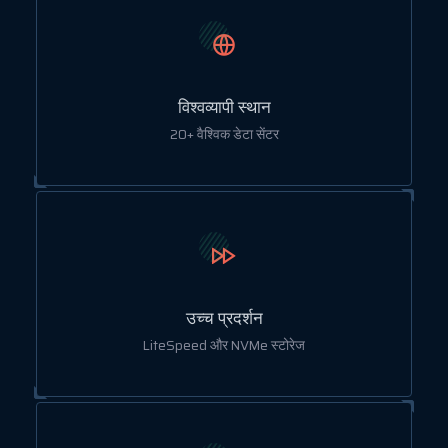
विश्वव्यापी स्थान
20+ वैश्विक डेटा सेंटर
उच्च प्रदर्शन
LiteSpeed और NVMe स्टोरेज