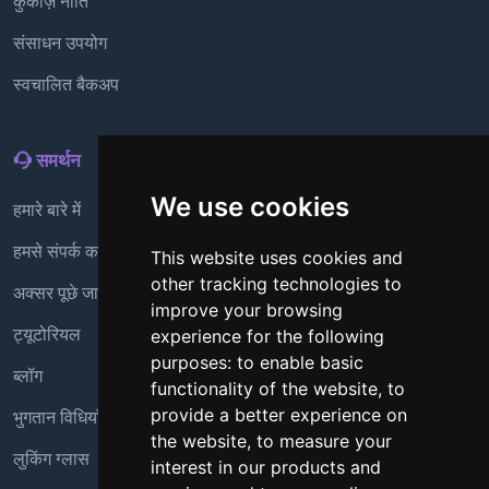
कुकीज़ नीति
संसाधन उपयोग
स्वचालित बैकअप
समर्थन
We use cookies
हमारे बारे में
हमसे संपर्क करें
This website uses cookies and
other tracking technologies to
अक्सर पूछे जाने वाले प्रश्न
improve your browsing
ट्यूटोरियल
experience for the following
purposes:
to enable basic
ब्लॉग
functionality of the website
,
to
भुगतान विधियाँ
provide a better experience on
the website
,
to measure your
लुकिंग ग्लास
interest in our products and