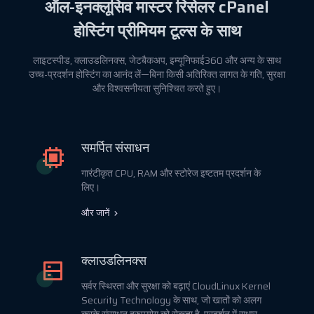
ऑल-इनक्लूसिव मास्टर रिसेलर cPanel
होस्टिंग प्रीमियम टूल्स के साथ
लाइटस्पीड, क्लाउडलिनक्स, जेटबैकअप, इम्यूनिफाई360 और अन्य के साथ
उच्च-प्रदर्शन होस्टिंग का आनंद लें—बिना किसी अतिरिक्त लागत के गति, सुरक्षा
और विश्वसनीयता सुनिश्चित करते हुए।
समर्पित संसाधन
गारंटीकृत CPU, RAM और स्टोरेज इष्टतम प्रदर्शन के
लिए।
और जानें
क्लाउडलिनक्स
सर्वर स्थिरता और सुरक्षा को बढ़ाएं CloudLinux Kernel
Security Technology के साथ, जो खातों को अलग