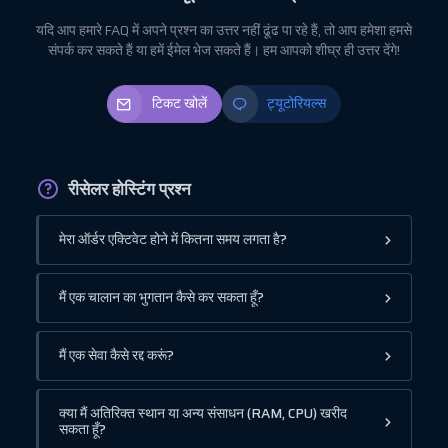
यदि आप हमारे FAQ में अपने प्रश्न का उत्तर नहीं ढूंढ पा रहे हैं, तो आप हमेशा हमसे
संपर्क कर सकते हैं या हमें ईमेल भेज सकते हैं। हम आपको शीघ्र ही उत्तर देंगे!
टिकट खोलें
ट्यूटोरियल्स
रीसेलर होस्टिंग प्रश्न
मेरा ऑर्डर एक्टिवेट होने में कितना समय लगता है?
मैं एक चालान का भुगतान कैसे कर सकता हूँ?
मैं एक सेवा कैसे रद्द करूं?
क्या मैं अतिरिक्त स्थान या अन्य संसाधन (RAM, CPU) खरीद
सकता हूँ?