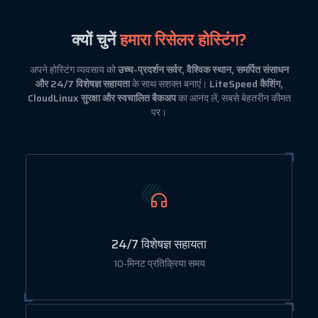
क्यों चुनें
हमारा रिसेलर होस्टिंग?
अपने होस्टिंग व्यवसाय को
उच्च-प्रदर्शन सर्वर, वैश्विक स्थान, समर्पित संसाधन
और 24/7 विशेषज्ञ सहायता
के साथ सशक्त बनाएं।
LiteSpeed कैशिंग,
CloudLinux सुरक्षा और स्वचालित बैकअप
का आनंद लें, सबसे बेहतरीन कीमत
पर।
24/7 विशेषज्ञ सहायता
10-मिनट प्रतिक्रिया समय