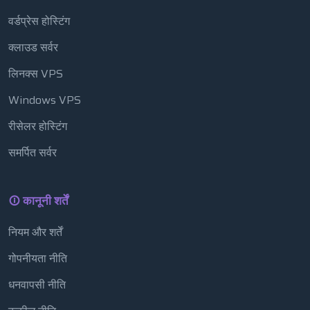
वर्डप्रेस होस्टिंग
क्लाउड सर्वर
लिनक्स VPS
Windows VPS
रीसेलर होस्टिंग
समर्पित सर्वर
कानूनी शर्तें
नियम और शर्तें
गोपनीयता नीति
धनवापसी नीति