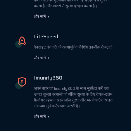
करके संसाधन दुरुपयोग को रोकता है, प्रदर्शन में सुधार
करता है, और खतरों से सुरक्षा प्रदान करता है।
और जानें
LiteSpeed
वेबसाइट की गति को अत्याधुनिक कैशिंग तकनीक से बढ़ाएं।
और जानें
Imunify360
अपने सर्वर को Imunify360 के साथ सुरक्षित करें, एक
उन्नत सुरक्षा प्रणाली जो अंतिम सुरक्षा के लिए रीयल-टाइम
मैलवेयर पहचान, फ़ायरवॉल सुरक्षा और AI-संचालित खतरा
रोकथाम सुविधाएँ प्रदान करती है।
और जानें