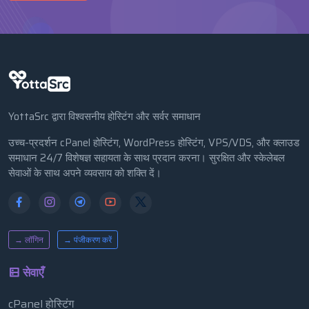
YottaSrc द्वारा विश्वसनीय होस्टिंग और सर्वर समाधान
उच्च-प्रदर्शन cPanel होस्टिंग, WordPress होस्टिंग, VPS/VDS, और क्लाउड
समाधान 24/7 विशेषज्ञ सहायता के साथ प्रदान करना। सुरक्षित और स्केलेबल
सेवाओं के साथ अपने व्यवसाय को शक्ति दें।
→ लॉगिन
→ पंजीकरण करें
सेवाएँ
cPanel होस्टिंग