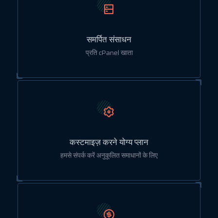
समर्पित संसाधन
प्रति cPanel खाता
कस्टमाइज़ करने योग्य प्लान
हमसे संपर्क करें अनुकूलित समाधानों के लिए