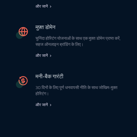
और जानें
मुफ़्त डोमेन
चुनिंदा होस्टिंग योजनाओं के साथ एक मुफ़्त डोमेन प्राप्त करें,
सहज ऑनलाइन ब्रांडिंग के लिए।
और जानें
मनी-बैक गारंटी
30 दिनों के लिए पूर्ण धनवापसी नीति के साथ जोखिम-मुक्त
होस्टिंग।
और जानें