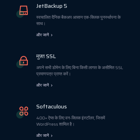
JetBackup 5
स्वचालित दैनिक बैकअप आसान एक-क्लिक पुनर्स्थापना के
साथ।
और जानें
मुफ़्त SSL
अपने सभी डोमेन के लिए बिना किसी लागत के असीमित SSL
प्रमाणपत्र प्राप्त करें।
और जानें
Softaculous
400+ ऐप्स के लिए वन-क्लिक इंस्टॉलर, जिसमें
WordPress शामिल है।
और जानें