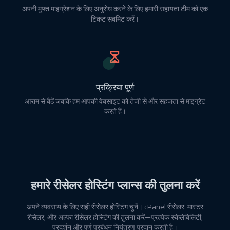
अपनी मुफ्त माइग्रेशन के लिए अनुरोध करने के लिए हमारी सहायता टीम को एक
टिकट सबमिट करें।
प्रक्रिया पूर्ण
आराम से बैठें जबकि हम आपकी वेबसाइट को तेजी से और सहजता से माइग्रेट
करते हैं।
हमारे रीसेलर होस्टिंग प्लान्स की तुलना करें
अपने व्यवसाय के लिए सही रीसेलर होस्टिंग चुनें। cPanel रीसेलर, मास्टर
रीसेलर, और अल्फा रीसेलर होस्टिंग की तुलना करें—प्रत्येक स्केलेबिलिटी,
प्रदर्शन और पूर्ण प्रबंधन नियंत्रण प्रदान करती है।