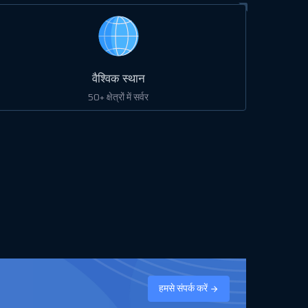
वैश्विक स्थान
50+ क्षेत्रों में सर्वर
हमसे संपर्क करें