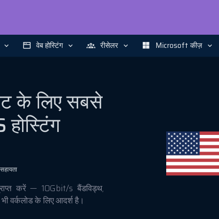
वेब होस्टिंग
रीसेलर
Microsoft कीज़
इट के लिए सबसे
ोस्टिंग
 सहायता
ाप्त करें — 10Gbit/s बैंडविड्थ,
भी वर्कलोड के लिए आदर्श है।