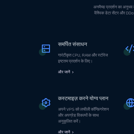
अनमैच्ड प्रदर्शन का अनुभव 
वैश्विक डेटा सेंटर और DDo
समर्पित संसाधन
गारंटीकृत CPU, RAM और स्टोरेज
इष्टतम प्रदर्शन के लिए।
और जानें
कस्टमाइज़ करने योग्य प्लान
अपने VPS को लचीली कॉन्फ़िगरेशन
और अपग्रेड विकल्पों के साथ
अनुकूलित करें।
और जानें