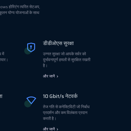
dows होस्टिंग त्वरित सेटअप,
ुकूलन योग्य योजनाओं के साथ
डीडीओएस सुरक्षा
में
उन्नत सुरक्षा जो आपके सर्वर को
ैयार।
दुर्भावनापूर्ण हमलों से सुरक्षित रखती
है।
और जानें
ता
10 Gbit/s नेटवर्क
तेज गति से कनेक्टिविटी जो निर्बाध
प्रदर्शन और कम विलंबता प्रदान
करती है।
और जानें