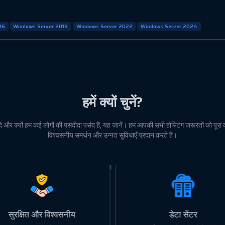
16
Windows Server 2019
Windows Server 2022
Windows Server 2024
हमें क्यों चुनें?
दे और क्यों हम कई लोगों की पसंदीदा पसंद हैं, यह जानें। हम आपकी सभी होस्टिंग जरूरतों को पूरा क
विश्वसनीय समर्थन और उन्नत सुविधाएँ प्रदान करते हैं।
डेटा सेंटर
मूल्य निर्धारण और गुणवत्ता