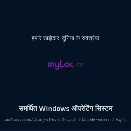
हमारे
साझेदार,
दुनिया के सर्वश्रेष्ठ
समर्थित
Windows
ऑपरेटिंग सिस्टम
अपनी आवश्यकताओं के अनुरूप स्थिरता और प्रदर्शन के लिए Windows OS में से चुनें।