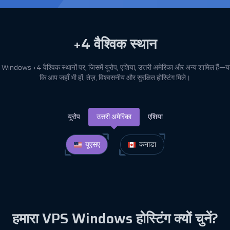
+4
वैश्विक स्थान
Windows +4 वैश्विक स्थानों पर, जिसमें यूरोप, एशिया, उत्तरी अमेरिका और अन्य शामिल हैं—य
कि आप जहाँ भी हों, तेज़, विश्वसनीय और सुरक्षित होस्टिंग मिले।
यूरोप
उत्तरी अमेरिका
एशिया
यूएसए
कनाडा
हमारा VPS Windows होस्टिंग क्यों चुनें?