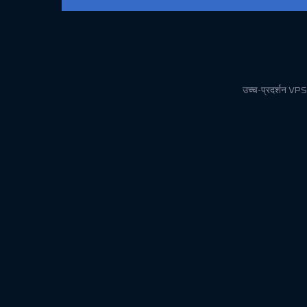
उच्च-प्रदर्शन VPS 