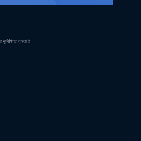
ह सुनिश्चित करता है