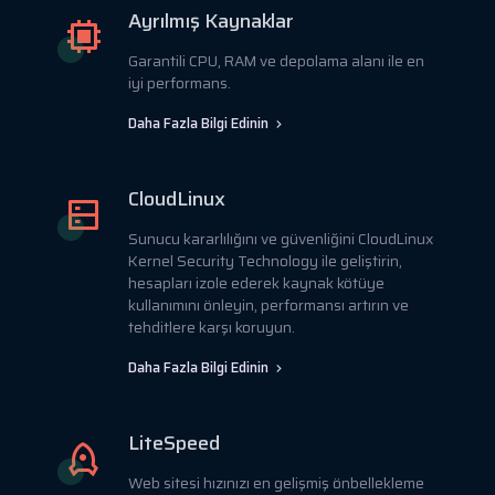
Ayrılmış Kaynaklar
Garantili CPU, RAM ve depolama alanı ile en
iyi performans.
Daha Fazla Bilgi Edinin
CloudLinux
Sunucu kararlılığını ve güvenliğini CloudLinux
Kernel Security Technology ile geliştirin,
hesapları izole ederek kaynak kötüye
kullanımını önleyin, performansı artırın ve
tehditlere karşı koruyun.
Daha Fazla Bilgi Edinin
LiteSpeed
Web sitesi hızınızı en gelişmiş önbellekleme