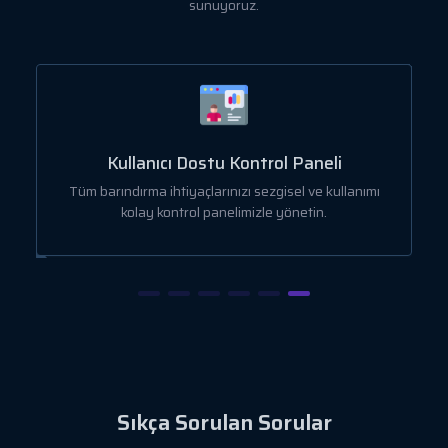
sunuyoruz.
Kullanıcı Dostu Kontrol Paneli
a
Tüm barındırma ihtiyaçlarınızı sezgisel ve kullanımı
kolay kontrol panelimizle yönetin.
Sıkça Sorulan Sorular