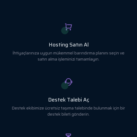
Hosting Satın Al
İhtiyaçlarınıza uygun mükemmel barındırma planını seçin ve
satın alma işleminizi tamamlayın.
Destek Talebi Aç
Destek ekibimize ücretsiz taşıma talebinde bulunmak için bir
destek bileti gönderin.