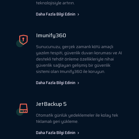
teknolojisiyle artırın.
Daha Fazla Bilgi Edinin
Imunify360
Sunucunuzu, gerçek zamanlı kötü amaçlı
yazılım tespiti, güvenlik duvarı koruması ve AI
destekli tehdit önleme özellikleriyle nihai
güvenlik sağlayan gelişmiş bir güvenlik
sistemi olan Imunify360 ile koruyun.
Daha Fazla Bilgi Edinin
JetBackup 5
Otomatik günlük yedeklemeler ile kolay tek
tıklamalı geri yükleme.
Daha Fazla Bilgi Edinin