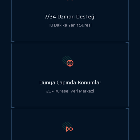
7/24 Uzman Desteği
10 Dakika Yanıt Süresi
Dünya Çapında Konumlar
20+ Küresel Veri Merkezi