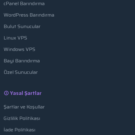
cPanel Barındırma
WordPress Barındırma
Bulut Sunucular
Linux VPS
Windows VPS
Bayi Barındırma
Özel Sunucular
Yasal Şartlar
Şartlar ve Koşullar
Gizlilik Politikası
İade Politikası