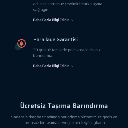
adı alın, sorunsuz çevrimiçi markalaşma
sağlayın.
Daha Fazla Bilgi Edinin
Para İade Garantisi
30 günlük tam iade politikası ile risksiz
barındırma.
Daha Fazla Bilgi Edinin
Ücretsiz Taşıma Barındırma
Sadece birkaç basit adımda barındırma hizmetimize geçin ve
sorunsuz bir taşıma deneyiminin keyfini çıkarın.