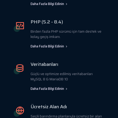
Daha Fazla Bilgi Edinin
PHP (5.2 - 8.4)
Birden fazla PHP sürümü için tam destek ve
kolay geçiş imkanı.
Daha Fazla Bilgi Edinin
Veritabanları
Güçlü ve optimize edilmiş veritabanları
MySQL 8 & MariaDB 10
Daha Fazla Bilgi Edinin
Ücretsiz Alan Adı
Seçili barındırma planlarıyla ücretsiz bir alan