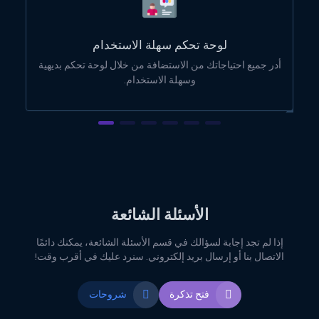
لوحة تحكم سهلة الاستخدام
أدر جميع احتياجاتك من الاستضافة من خلال لوحة تحكم بديهية
وسهلة الاستخدام.
الأسئلة الشائعة
إذا لم تجد إجابة لسؤالك في قسم الأسئلة الشائعة، يمكنك دائمًا
الاتصال بنا أو إرسال بريد إلكتروني. سنرد عليك في أقرب وقت!
فتح تذكرة
شروحات