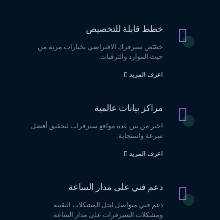
خطط قابلة للتخصيص
خصّص سيرفرك الافتراضي بخيارات مرنة من
حيث الموارد والترقيات.
اعرف المزيد
مراكز بيانات عالمية
اختر من بين عدة مواقع سيرفرات لتحقيق أفضل
سرعة واستجابة.
اعرف المزيد
دعم فني على مدار الساعة
دعم فني متواصل لحل المشكلات التقنية
ومشكلات السيرفرات على مدار الساعة.