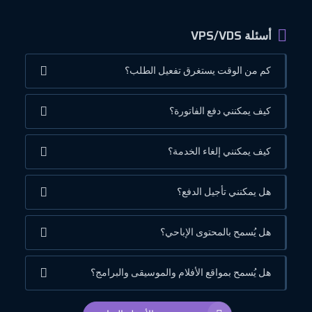
أسئلة VPS/VDS
كم من الوقت يستغرق تفعيل الطلب؟
كيف يمكنني دفع الفاتورة؟
كيف يمكنني إلغاء الخدمة؟
هل يمكنني تأجيل الدفع؟
هل يُسمح بالمحتوى الإباحي؟
هل يُسمح بمواقع الأفلام والموسيقى والبرامج؟