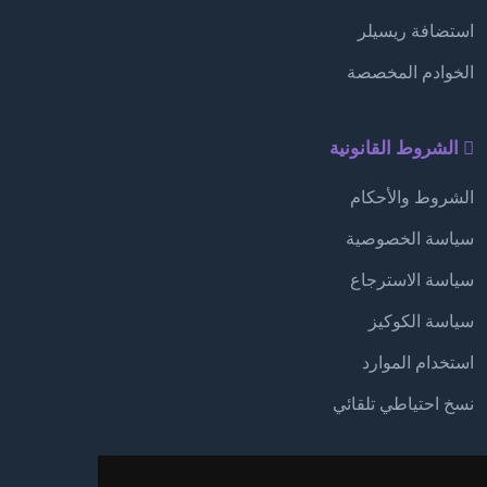
استضافة ريسيلر
الخوادم المخصصة
الشروط القانونية
الشروط والأحكام
سياسة الخصوصية
سياسة الاسترجاع
سياسة الكوكيز
استخدام الموارد
نسخ احتياطي تلقائي
الدعم