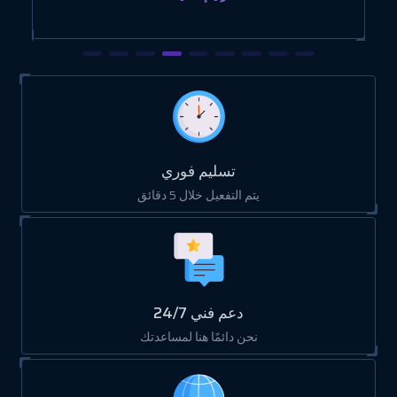
تسليم فوري
يتم التفعيل خلال 5 دقائق
دعم فني 24/7
نحن دائمًا هنا لمساعدتك