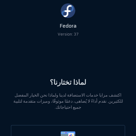
Fedora
Version: 37
لماذا تختارنا؟
اكتشف مزايا خدمات الاستضافة لدينا ولماذا نحن الخيار المفضل
للكثيرين. نقدم أداءً لا يُضاهى، دعمًا موثوقًا، وميزات متقدمة لتلبية
جميع احتياجاتك.