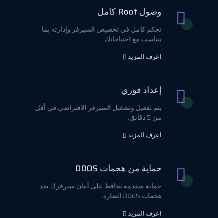
وصول Root كامل
تحكم كامل في تخصيص السيرفر وإدارته بما
يتناسب مع احتياجاتك.
اعرف المزيد
إعداد فوري
يتم تفعيل وتشغيل السيرفر الافتراضي في أقل
من 5 دقائق.
اعرف المزيد
حماية من هجمات DDOS
حماية متقدمة تحافظ على أمان سيرفرك ضد
هجمات DDoS الضارة.
اعرف المزيد