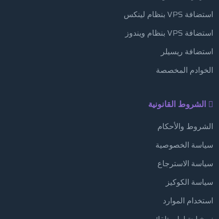
استضافة VPS بنظام لينكس
استضافة VPS بنظام ويندوز
استضافة ريسيلر
الخوادم المخصصة
الشروط القانونية
الشروط والأحكام
سياسة الخصوصية
سياسة الاسترجاع
سياسة الكوكيز
استخدام الموارد