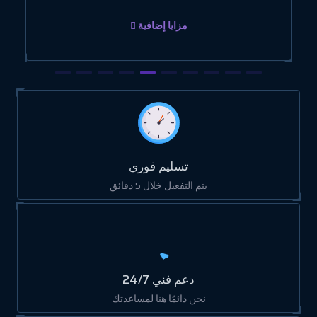
مزايا إضافية
تسليم فوري
يتم التفعيل خلال 5 دقائق
دعم فني 24/7
نحن دائمًا هنا لمساعدتك