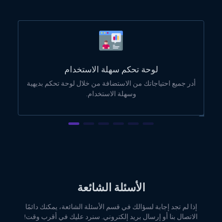
لوحة تحكم سهلة الاستخدام
أدر جميع احتياجاتك من الاستضافة من خلال لوحة تحكم بديهية
وسهلة الاستخدام.
الأسئلة الشائعة
إذا لم تجد إجابة لسؤالك في قسم الأسئلة الشائعة، يمكنك دائمًا
الاتصال بنا أو إرسال بريد إلكتروني. سنرد عليك في أقرب وقت!