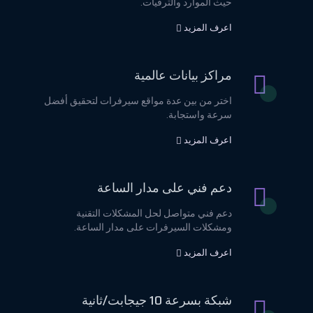
حيث الموارد والترقيات.
اعرف المزيد
مراكز بيانات عالمية
اختر من بين عدة مواقع سيرفرات لتحقيق أفضل
سرعة واستجابة.
اعرف المزيد
دعم فني على مدار الساعة
دعم فني متواصل لحل المشكلات التقنية
ومشكلات السيرفرات على مدار الساعة.
اعرف المزيد
شبكة بسرعة 10 جيجابت/ثانية