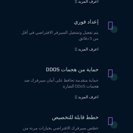
اعرف المزيد
إعداد فوري
يتم تفعيل وتشغيل السيرفر الافتراضي في أقل
من 5 دقائق.
اعرف المزيد
حماية من هجمات DDOS
حماية متقدمة تحافظ على أمان سيرفرك ضد
هجمات DDoS الضارة.
اعرف المزيد
خطط قابلة للتخصيص
خصّص سيرفرك الافتراضي بخيارات مرنة من