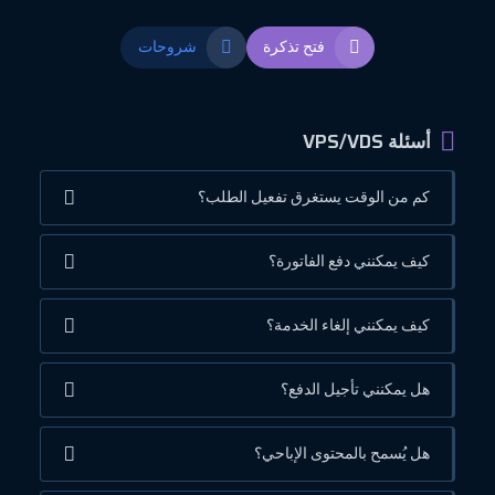
فتح تذكرة
شروحات
أسئلة VPS/VDS
كم من الوقت يستغرق تفعيل الطلب؟
كيف يمكنني دفع الفاتورة؟
كيف يمكنني إلغاء الخدمة؟
هل يمكنني تأجيل الدفع؟
هل يُسمح بالمحتوى الإباحي؟