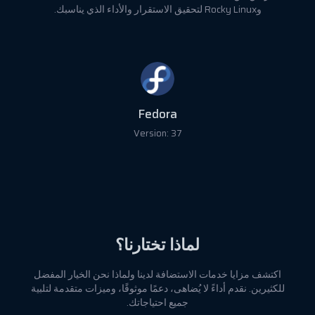
وRocky Linux لتحقيق الاستقرار والأداء الذي يناسبك.
Fedora
Version: 37
لماذا تختارنا؟
اكتشف مزايا خدمات الاستضافة لدينا ولماذا نحن الخيار المفضل
للكثيرين. نقدم أداءً لا يُضاهى، دعمًا موثوقًا، وميزات متقدمة لتلبية
جميع احتياجاتك.