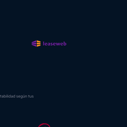
tabilidad según tus