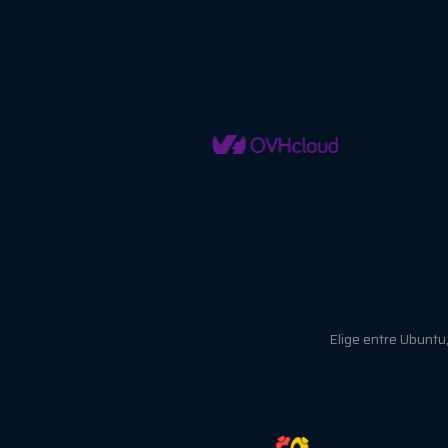
Elige entre Ubuntu