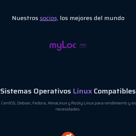
Nuestros
socios,
los mejores del mundo
Sistemas Operativos
Linux
Compatibles
, CentOS, Debian, Fedora, AlmaLinux y Rocky Linux para rendimiento y es
necesidades.