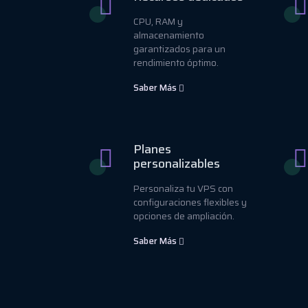
CPU, RAM y
almacenamiento
garantizados para un
rendimiento óptimo.
Saber Más
Planes
personalizables
Personaliza tu VPS con
configuraciones flexibles y
opciones de ampliación.
Saber Más