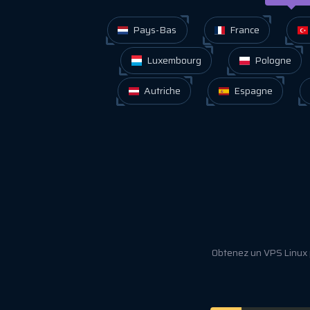
Pays-Bas
France
Luxembourg
Pologne
Autriche
Espagne
Obtenez un VPS Linux 