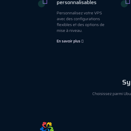
personnalisables
Personnalisez votre VPS
avec des configurations
flexibles et des options de
mise à niveau.
En savoir plus
Sy
Choisissez parmi Ubu