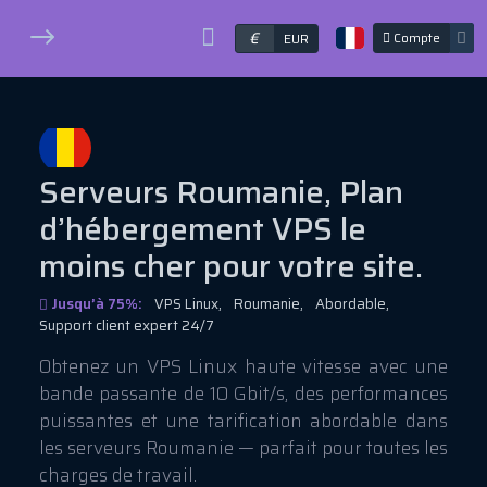
€
Compte
EUR
Serveurs Roumanie, Plan
d’hébergement VPS le
moins cher pour votre site.
Jusqu’à 75%:
VPS Linux,
Roumanie,
Abordable,
Support client expert 24/7
Obtenez un VPS Linux haute vitesse avec une
bande passante de 10 Gbit/s, des performances
puissantes et une tarification abordable dans
les serveurs Roumanie — parfait pour toutes les
charges de travail.