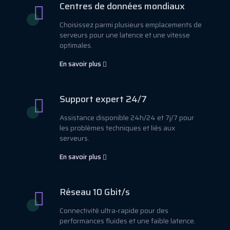
Centres de données mondiaux
Choisissez parmi plusieurs emplacements de
serveurs pour une latence et une vitesse
optimales.
En savoir plus
Support expert 24/7
Assistance disponible 24h/24 et 7j/7 pour
les problèmes techniques et liés aux
serveurs.
En savoir plus
Réseau 10 Gbit/s
Connectivité ultra-rapide pour des
performances fluides et une faible latence.