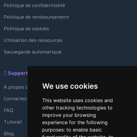
Politique de confidentialité
Politique de remboursement
Politique de cookies
Utilisation des ressources
Sauvegarde automatique
Support
We use cookies
À propos de nous
Contactez-nous
This website uses cookies and
other tracking technologies to
FAQ
improve your browsing
Tutoriel
experience for the following
purposes:
to enable basic
Blog