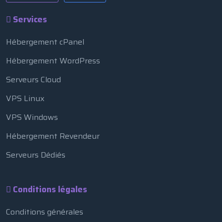
Services
Hébergement cPanel
Hébergement WordPress
Serveurs Cloud
VPS Linux
VPS Windows
Hébergement Revendeur
Serveurs Dédiés
Conditions légales
Conditions générales