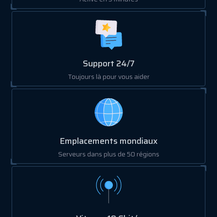
Support 24/7
Toujours là pour vous aider
Emplacements mondiaux
Serveurs dans plus de 50 régions