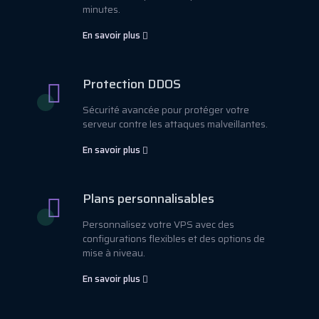
minutes.
En savoir plus
Protection DDOS
Sécurité avancée pour protéger votre
serveur contre les attaques malveillantes.
En savoir plus
Plans personnalisables
Personnalisez votre VPS avec des
configurations flexibles et des options de
mise à niveau.
En savoir plus