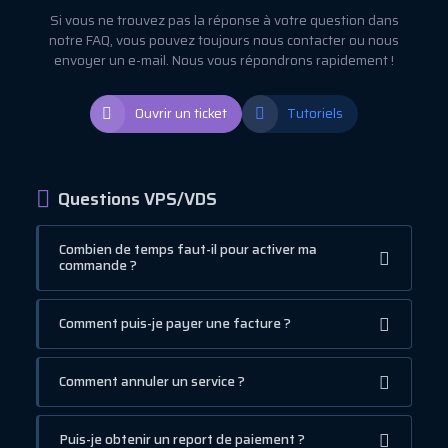
Si vous ne trouvez pas la réponse à votre question dans
notre FAQ, vous pouvez toujours nous contacter ou nous
envoyer un e-mail. Nous vous répondrons rapidement !
Ouvrir un ticket
Tutoriels
Questions VPS/VDS
Combien de temps faut-il pour activer ma
commande ?
Comment puis-je payer une facture ?
Comment annuler un service ?
Puis-je obtenir un report de paiement ?