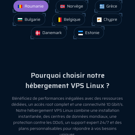
Roumanie
Norvège
Grèce
Bulgarie
Belgique
Chypre
Danemark
Estonie
Pourquoi choisir notre
hébergement VPS Linux ?
Bénéficiez de performances inégalées avec des ressources
dédiées, un accès root complet et une connectivité 10 Gbit/s.
Notre hébergement VPS Linux combine une installation
instantanée, des centres de données mondiaux, une
protection contre les DDoS, un support expert 24/7 et des
plans personnalisables pour répondre à vos besoins
uniques.