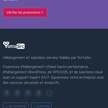
Vérifier les promotions
Hébergement et solutions serveur fiables par YottaSrc
Fourniture d'hébergement cPanel haute performance,
d'hébergement WordPress, de VPS/VDS, et de solutions cloud
avec un support expert 24/7. Dynamisez votre entreprise avec
des services sécurisés et évolutifs.
→ Se connecter
→ S’inscrire