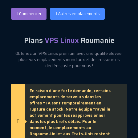
Commencer
Autres emplacements
Plans
VPS Linux
Roumanie
Obtenez un VPS Linux premium avec une qualité élevée,
plusieurs emplacements mondiaux et des ressources
dédiées juste pour vous !
En raison d’une forte demande, certains
emplacements de serveurs dans les
offres YTA sont temporairement en
rupture de stock. Notre équipe travaille
activement pour les réapprovisionner
dans les plus brefs délais. Pour le
moment, les emplacements au
Royaume-Uni et aux États-Unis restent