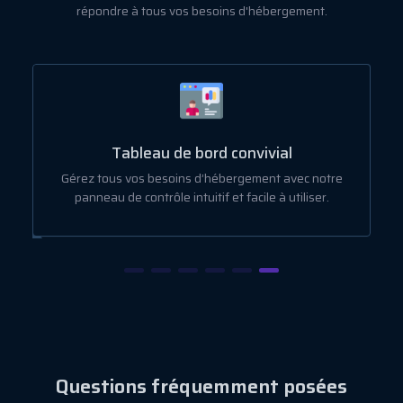
répondre à tous vos besoins d'hébergement.
Tableau de bord convivial
Gérez tous vos besoins d’hébergement avec notre
panneau de contrôle intuitif et facile à utiliser.
Questions fréquemment posées