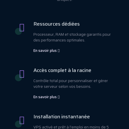
Ressources dédiées
Processeur, RAM et stockage garantis pour
des performances optimales.
En savoir plus
Accès complet à la racine
Contrôle total pour personnaliser et gérer
votre serveur selon vos besoins.
En savoir plus
Installation instantanée
VPS activé et prêt à l'emploi en moins de 5