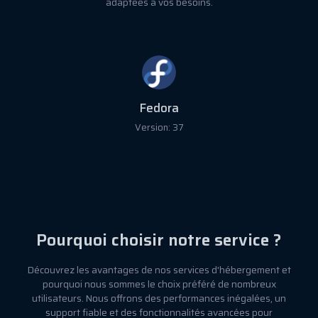
adaptées à vos besoins.
Fedora
Version: 37
Pourquoi choisir notre service ?
Découvrez les avantages de nos services d'hébergement et
pourquoi nous sommes le choix préféré de nombreux
utilisateurs. Nous offrons des performances inégalées, un
support fiable et des fonctionnalités avancées pour