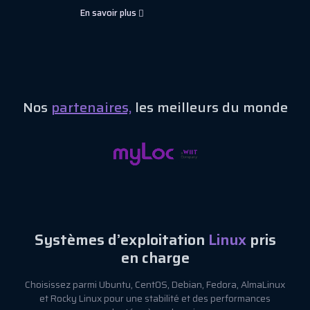
En savoir plus
Nos
partenaires,
les meilleurs du monde
Systèmes d’exploitation
Linux
pris
en charge
Choisissez parmi Ubuntu, CentOS, Debian, Fedora, AlmaLinux
et Rocky Linux pour une stabilité et des performances