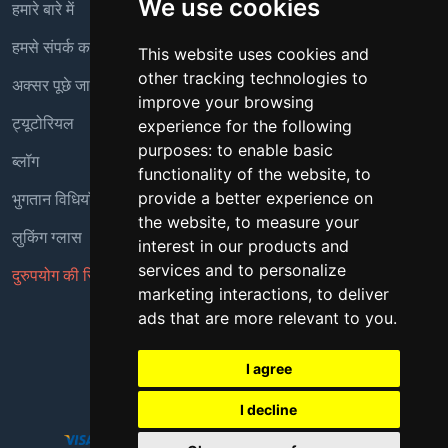
We use cookies
हमारे बारे में
हमसे संपर्क करें
This website uses cookies and
other tracking technologies to
अक्सर पूछे जाने वाले प्रश्न
improve your browsing
ट्यूटोरियल
experience for the following
purposes:
to enable basic
ब्लॉग
functionality of the website
,
to
भुगतान विधियाँ
provide a better experience on
the website
,
to measure your
लुकिंग ग्लास
interest in our products and
services and to personalize
दुरुपयोग की रिपोर्ट करें
marketing interactions
,
to deliver
ads that are more relevant to you
.
Copyright © 2018 - 2026 सर्वाधिकार सुरक्षित
I agree
I decline