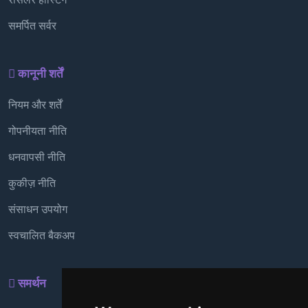
समर्पित सर्वर
कानूनी शर्तें
नियम और शर्तें
गोपनीयता नीति
धनवापसी नीति
कुकीज़ नीति
संसाधन उपयोग
स्वचालित बैकअप
समर्थन