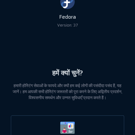
Fedora
Version: 37
हमें क्यों चुनें?
हमारी होस्टिंग सेवाओं के फायदे और क्यों हम कई लोगों की पसंदीदा पसंद हैं, यह
जानें। हम आपकी सभी होस्टिंग जरूरतों को पूरा करने के लिए अद्वितीय प्रदर्शन,
विश्वसनीय समर्थन और उन्नत सुविधाएँ प्रदान करते हैं।