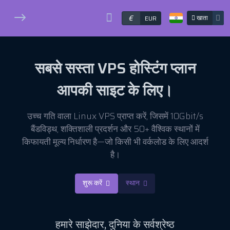
€
खाता
EUR
सबसे सस्ता
VPS होस्टिंग
प्लान
आपकी साइट के लिए।
उच्च गति वाला Linux VPS प्राप्त करें, जिसमें 10Gbit/s
बैंडविड्थ, शक्तिशाली प्रदर्शन और 50+ वैश्विक स्थानों में
किफायती मूल्य निर्धारण है—जो किसी भी वर्कलोड के लिए आदर्श
है।
शुरू करें
स्थान
हमारे
साझेदार,
दुनिया के सर्वश्रेष्ठ