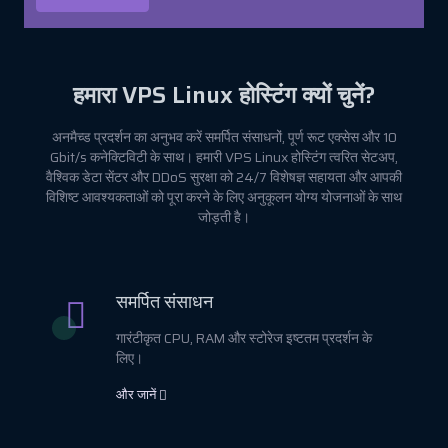
हमारा VPS Linux होस्टिंग क्यों चुनें?
अनमैच्ड प्रदर्शन का अनुभव करें समर्पित संसाधनों, पूर्ण रूट एक्सेस और 10
Gbit/s कनेक्टिविटी के साथ। हमारी VPS Linux होस्टिंग त्वरित सेटअप,
वैश्विक डेटा सेंटर और DDoS सुरक्षा को 24/7 विशेषज्ञ सहायता और आपकी
विशिष्ट आवश्यकताओं को पूरा करने के लिए अनुकूलन योग्य योजनाओं के साथ
जोड़ती है।
समर्पित संसाधन
गारंटीकृत CPU, RAM और स्टोरेज इष्टतम प्रदर्शन के
लिए।
और जानें