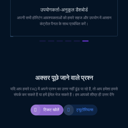
उपयोगकर्ता-अनुकूल डैशबोर्ड
ोई
अपनी सभी होस्टिंग आवश्यकताओं को हमारे सहज और उपयोग में आसान
कंट्रोल पैनल के साथ प्रबंधित करें।
अक्सर पूछे जाने वाले प्रश्न
यदि आप हमारे FAQ में अपने प्रश्न का उत्तर नहीं ढूंढ पा रहे हैं, तो आप हमेशा हमसे
संपर्क कर सकते हैं या हमें ईमेल भेज सकते हैं। हम आपको शीघ्र ही उत्तर देंगे!
टिकट खोलें
ट्यूटोरियल्स