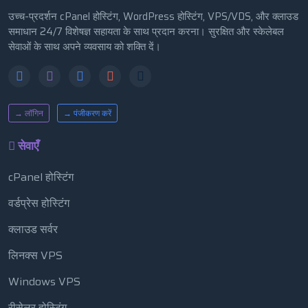
उच्च-प्रदर्शन cPanel होस्टिंग, WordPress होस्टिंग, VPS/VDS, और क्लाउड
समाधान 24/7 विशेषज्ञ सहायता के साथ प्रदान करना। सुरक्षित और स्केलेबल
सेवाओं के साथ अपने व्यवसाय को शक्ति दें।
→ लॉगिन
→ पंजीकरण करें
सेवाएँ
cPanel होस्टिंग
वर्डप्रेस होस्टिंग
क्लाउड सर्वर
लिनक्स VPS
Windows VPS
रीसेलर होस्टिंग