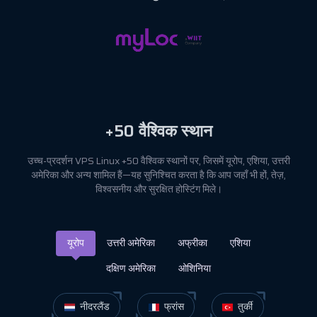
+50
वैश्विक स्थान
उच्च-प्रदर्शन VPS Linux +50 वैश्विक स्थानों पर, जिसमें यूरोप, एशिया, उत्तरी
अमेरिका और अन्य शामिल हैं—यह सुनिश्चित करता है कि आप जहाँ भी हों, तेज़,
विश्वसनीय और सुरक्षित होस्टिंग मिले।
यूरोप
उत्तरी अमेरिका
अफ्रीका
एशिया
दक्षिण अमेरिका
ओशिनिया
नीदरलैंड
फ्रांस
तुर्की