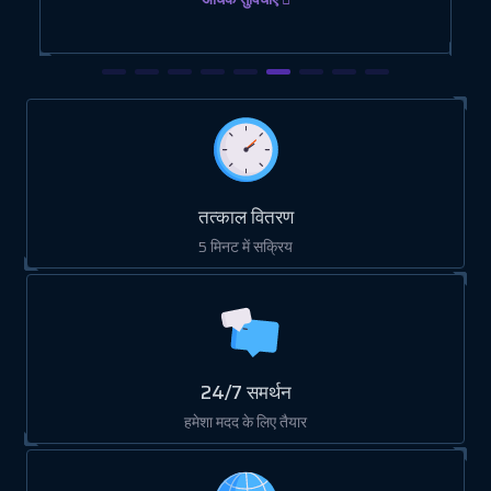
तत्काल वितरण
5 मिनट में सक्रिय
24/7 समर्थन
हमेशा मदद के लिए तैयार