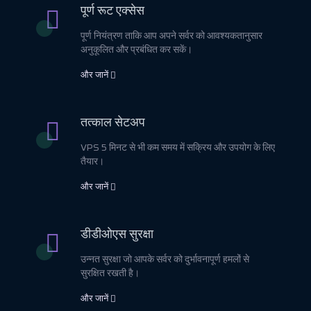
पूर्ण रूट एक्सेस
पूर्ण नियंत्रण ताकि आप अपने सर्वर को आवश्यकतानुसार
अनुकूलित और प्रबंधित कर सकें।
और जानें
तत्काल सेटअप
VPS 5 मिनट से भी कम समय में सक्रिय और उपयोग के लिए
तैयार।
और जानें
डीडीओएस सुरक्षा
उन्नत सुरक्षा जो आपके सर्वर को दुर्भावनापूर्ण हमलों से
सुरक्षित रखती है।
और जानें