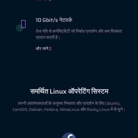
10 Gbit/s नेटवर्क
तेज गति से कनेक्टिविटी जो निर्बाध प्रदर्शन और कम विलंबता
प्रदान करती है।
और जानें
समर्थित
Linux
ऑपरेटिंग सिस्टम
अपनी आवश्यकताओं के अनुरूप स्थिरता और प्रदर्शन के लिए Ubuntu,
CentOS, Debian, Fedora, AlmaLinux और Rocky Linux में से चुनें।