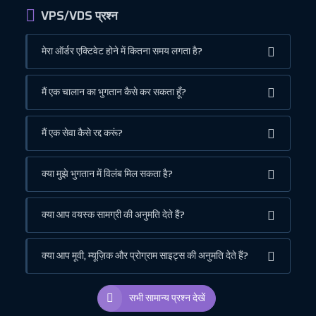
VPS/VDS प्रश्न
मेरा ऑर्डर एक्टिवेट होने में कितना समय लगता है?
मैं एक चालान का भुगतान कैसे कर सकता हूँ?
मैं एक सेवा कैसे रद्द करूं?
क्या मुझे भुगतान में विलंब मिल सकता है?
क्या आप वयस्क सामग्री की अनुमति देते हैं?
क्या आप मूवी, म्यूज़िक और प्रोग्राम साइट्स की अनुमति देते हैं?
सभी सामान्य प्रश्न देखें