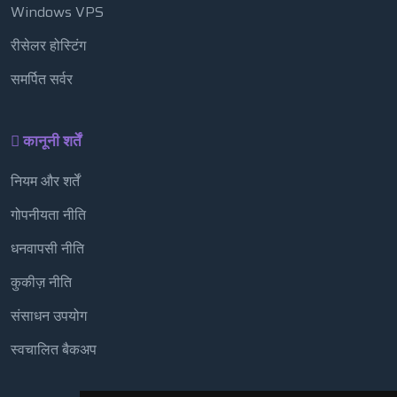
Windows VPS
रीसेलर होस्टिंग
समर्पित सर्वर
कानूनी शर्तें
नियम और शर्तें
गोपनीयता नीति
धनवापसी नीति
कुकीज़ नीति
संसाधन उपयोग
स्वचालित बैकअप