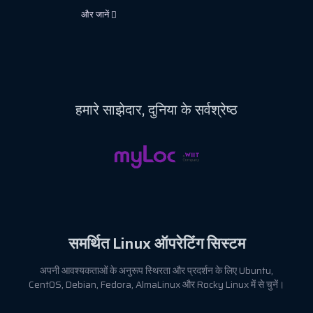
और जानें
हमारे
साझेदार,
दुनिया के सर्वश्रेष्ठ
समर्थित
Linux
ऑपरेटिंग सिस्टम
अपनी आवश्यकताओं के अनुरूप स्थिरता और प्रदर्शन के लिए Ubuntu,
CentOS, Debian, Fedora, AlmaLinux और Rocky Linux में से चुनें।