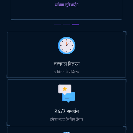
अधिक सुविधाएँ
तत्काल वितरण
5 मिनट में सक्रिय
24/7 समर्थन
हमेशा मदद के लिए तैयार