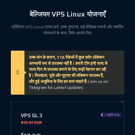
बेल्जियम
VPS Linux
योजनाएँ
प्रीमियम VPS Linux प्राप्त करें, उच्च गुणवत्ता, कई वैश्विक स्थानों और समर्पित
संसाधनों के साथ, सिर्फ आपके लिए!
उच्च मांग के कारण, YTA पैकेजों में कुछ सर्वर लोकेशन
अस्थायी रूप से उपलब्ध नहीं हैं। हमारी टीम इन्हें जल्द से
जल्द फिर से उपलब्ध कराने के लिए कड़ी मेहनत कर रही
है। फिलहाल, यूके और यूएसए की लोकेशन उपलब्ध हैं,
और हुई असुविधा के लिए हम क्षमा चाहते हैं।
Join us on
Telegram for Latest Updates
VPS GL 3
ं 10%
सहेजें 10%
€19.01 EUR
€