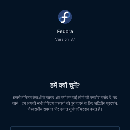
Fedora
Version: 37
हमें क्यों चुनें?
हमारी होस्टिंग सेवाओं के फायदे और क्यों हम कई लोगों की पसंदीदा पसंद हैं, यह
जानें। हम आपकी सभी होस्टिंग जरूरतों को पूरा करने के लिए अद्वितीय प्रदर्शन,
विश्वसनीय समर्थन और उन्नत सुविधाएँ प्रदान करते हैं।