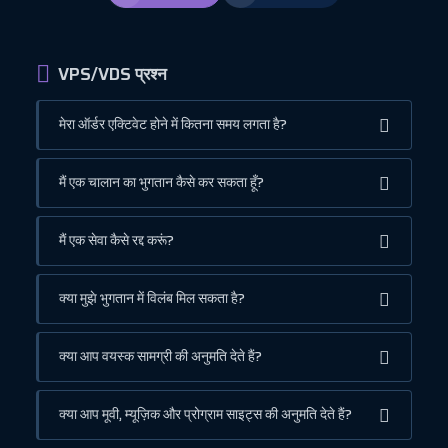
VPS/VDS प्रश्न
मेरा ऑर्डर एक्टिवेट होने में कितना समय लगता है?
मैं एक चालान का भुगतान कैसे कर सकता हूँ?
मैं एक सेवा कैसे रद्द करूं?
क्या मुझे भुगतान में विलंब मिल सकता है?
क्या आप वयस्क सामग्री की अनुमति देते हैं?
क्या आप मूवी, म्यूज़िक और प्रोग्राम साइट्स की अनुमति देते हैं?