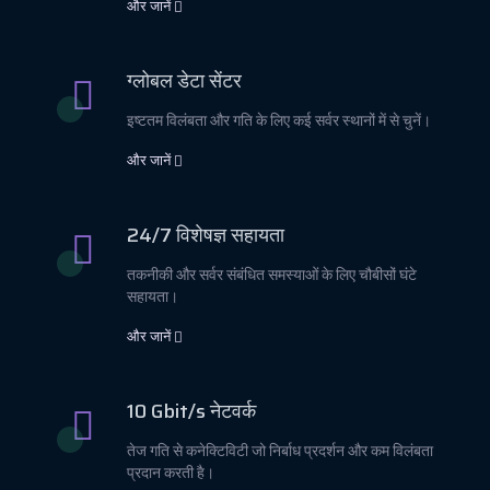
और जानें
ग्लोबल डेटा सेंटर
इष्टतम विलंबता और गति के लिए कई सर्वर स्थानों में से चुनें।
और जानें
24/7 विशेषज्ञ सहायता
तकनीकी और सर्वर संबंधित समस्याओं के लिए चौबीसों घंटे
सहायता।
और जानें
10 Gbit/s नेटवर्क
तेज गति से कनेक्टिविटी जो निर्बाध प्रदर्शन और कम विलंबता
प्रदान करती है।