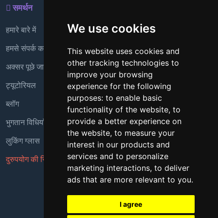
समर्थन
We use cookies
हमारे बारे में
हमसे संपर्क करें
This website uses cookies and
other tracking technologies to
अक्सर पूछे जाने वाले प्रश्न
improve your browsing
ट्यूटोरियल
experience for the following
purposes:
to enable basic
ब्लॉग
functionality of the website
,
to
भुगतान विधियाँ
provide a better experience on
the website
,
to measure your
लुकिंग ग्लास
interest in our products and
services and to personalize
दुरुपयोग की रिपोर्ट करें
marketing interactions
,
to deliver
ads that are more relevant to you
.
Copyright © 2018 - 2026 सर्वाधिकार सुरक्षित
I agree