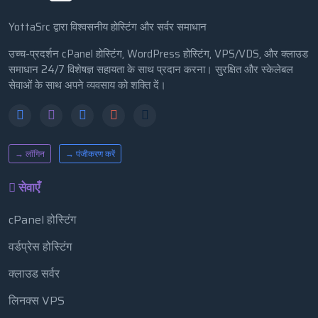
YottaSrc द्वारा विश्वसनीय होस्टिंग और सर्वर समाधान
उच्च-प्रदर्शन cPanel होस्टिंग, WordPress होस्टिंग, VPS/VDS, और क्लाउड
समाधान 24/7 विशेषज्ञ सहायता के साथ प्रदान करना। सुरक्षित और स्केलेबल
सेवाओं के साथ अपने व्यवसाय को शक्ति दें।
→ लॉगिन
→ पंजीकरण करें
सेवाएँ
cPanel होस्टिंग
वर्डप्रेस होस्टिंग
क्लाउड सर्वर
लिनक्स VPS