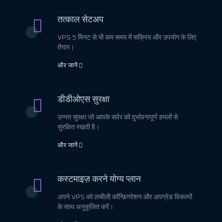
तत्काल सेटअप
VPS 5 मिनट से भी कम समय में सक्रिय और उपयोग के लिए
तैयार।
और जानें
डीडीओएस सुरक्षा
उन्नत सुरक्षा जो आपके सर्वर को दुर्भावनापूर्ण हमलों से
सुरक्षित रखती है।
और जानें
कस्टमाइज़ करने योग्य प्लान
अपने VPS को लचीली कॉन्फ़िगरेशन और अपग्रेड विकल्पों
के साथ अनुकूलित करें।