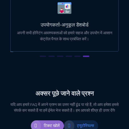
उपयोगकर्ता-अनुकूल डैशबोर्ड
ोई
अपनी सभी होस्टिंग आवश्यकताओं को हमारे सहज और उपयोग में आसान
कंट्रोल पैनल के साथ प्रबंधित करें।
अक्सर पूछे जाने वाले प्रश्न
यदि आप हमारे FAQ में अपने प्रश्न का उत्तर नहीं ढूंढ पा रहे हैं, तो आप हमेशा हमसे
संपर्क कर सकते हैं या हमें ईमेल भेज सकते हैं। हम आपको शीघ्र ही उत्तर देंगे!
टिकट खोलें
ट्यूटोरियल्स