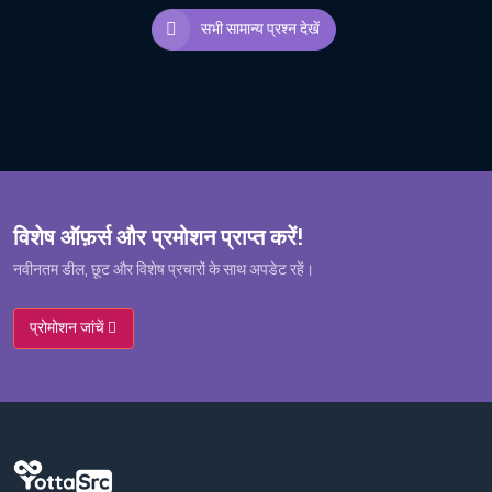
सभी सामान्य प्रश्न देखें
विशेष ऑफ़र्स और प्रमोशन प्राप्त करें!
नवीनतम डील, छूट और विशेष प्रचारों के साथ अपडेट रहें।
प्रोमोशन जांचें