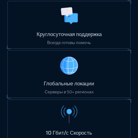
Круглосуточная поддержка
Всегда готовы помочь
Глобальные локации
Серверы в 50+ регионах
10 Гбит/с Скорость