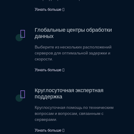
Узнать больше
Глобальные центры обработки
данных
Выберите из нескольких расположений
серверов для оптимальной задержки и
скорости.
Узнать больше
Круглосуточная экспертная
поддержка
Круглосуточная помощь по техническим
вопросам и вопросам, связанным с
серверами.
Узнать больше