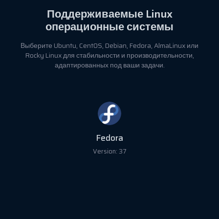
Поддерживаемые
Linux
операционные системы
Выберите Ubuntu, CentOS, Debian, Fedora, AlmaLinux или
Rocky Linux для стабильности и производительности,
адаптированных под ваши задачи.
Fedora
Version: 37