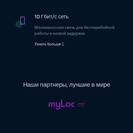
10 Гбит/с сеть
Молниеносная связь для бесперебойной
работы и низкой задержки.
Узнать больше
Наши
партнеры,
лучшие в мире