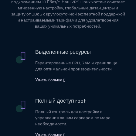
подключением 10 Гбит/с. Наш VPS Linux хостинг сочетает
мгновенную настройку, глобальные дата-центры и
защиту от DDoS с круглосуточной экспертной поддержкой
и настраиваемыми тарифами для удовлетворения
ваших уникальных потребностей.
Выделенные ресурсы
Гарантированные CPU, RAM и хранилище
для оптимальной производительности.
Узнать больше
Полный доступ root
Полный контроль для настройки и
управления вашим сервером по мере
необходимости.
Узнать больше