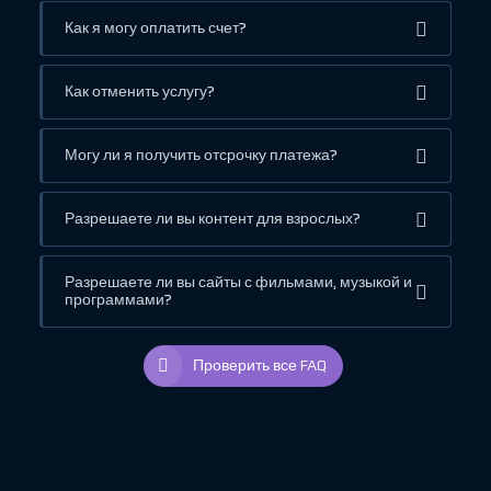
Как я могу оплатить счет?
Как отменить услугу?
Могу ли я получить отсрочку платежа?
Разрешаете ли вы контент для взрослых?
Разрешаете ли вы сайты с фильмами, музыкой и
программами?
Проверить все FAQ