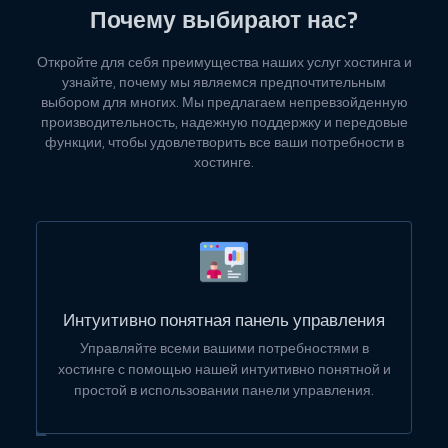
Почему выбирают нас?
Откройте для себя преимущества наших услуг хостинга и
узнайте, почему мы являемся предпочтительным
выбором для многих. Мы предлагаем непревзойденную
производительность, надежную поддержку и передовые
функции, чтобы удовлетворить все ваши потребности в
хостинге.
Интуитивно понятная панель управления
Управляйте всеми вашими потребностями в
хостинге с помощью нашей интуитивно понятной и
простой в использовании панели управления.