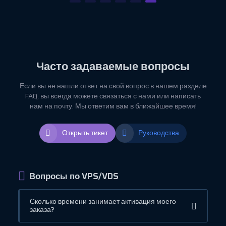
Часто задаваемые вопросы
Если вы не нашли ответ на свой вопрос в нашем разделе
FAQ, вы всегда можете связаться с нами или написать
нам на почту. Мы ответим вам в ближайшее время!
Открыть тикет
Руководства
Вопросы по VPS/VDS
Сколько времени занимает активация моего
заказа?