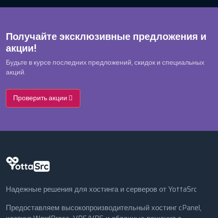
Получайте эксклюзивные предложения и
акции!
Будьте в курсе последних предложений, скидок и специальных
акций.
Проверить акции
Надежные решения для хостинга и серверов от YottaSrc
Предоставляем высокопроизводительный хостинг cPanel,