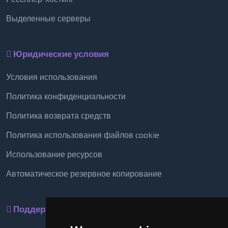
Выделенные серверы
Юридические условия
Условия использования
Политика конфиденциальности
Политика возврата средств
Политика использования файлов cookie
Использование ресурсов
Автоматическое резервное копирование
Поддержка