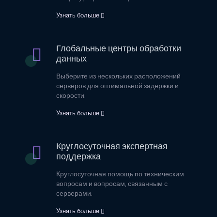
Узнать больше
Глобальные центры обработки
данных
Выберите из нескольких расположений
серверов для оптимальной задержки и
скорости.
Узнать больше
Круглосуточная экспертная
поддержка
Круглосуточная помощь по техническим
вопросам и вопросам, связанным с
серверами.
Узнать больше