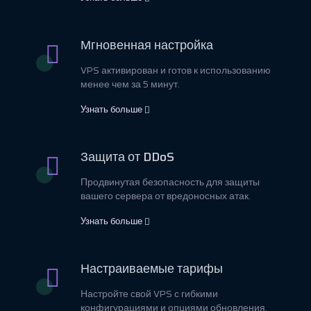
Мгновенная настройка
VPS активирован и готов к использованию
менее чем за 5 минут.
Узнать больше
Защита от DDoS
Продвинутая безопасность для защиты
вашего сервера от вредоносных атак.
Узнать больше
Настраиваемые тарифы
Настройте свой VPS с гибкими
конфигурациями и опциями обновления.