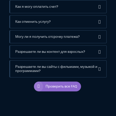
Как я могу оплатить счет?
Как отменить услугу?
Могу ли я получить отсрочку платежа?
Разрешаете ли вы контент для взрослых?
Разрешаете ли вы сайты с фильмами, музыкой и
программами?
Проверить все FAQ