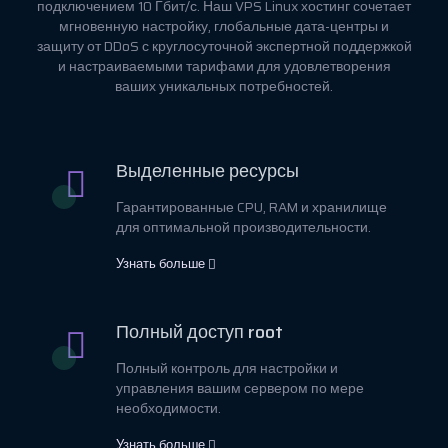
подключением 10 Гбит/с. Наш VPS Linux хостинг сочетает
мгновенную настройку, глобальные дата-центры и
защиту от DDoS с круглосуточной экспертной поддержкой
и настраиваемыми тарифами для удовлетворения
ваших уникальных потребностей.
Выделенные ресурсы
Гарантированные CPU, RAM и хранилище
для оптимальной производительности.
Узнать больше
Полный доступ root
Полный контроль для настройки и
управления вашим сервером по мере
необходимости.
Узнать больше