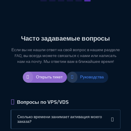
Часто задаваемые вопросы
Если вы не нашли ответ на свой вопрос в нашем разделе
FAQ, вы всегда можете связаться с нами или написать
нам на почту. Мы ответим вам в ближайшее время!
Открыть тикет
Руководства
Вопросы по VPS/VDS
Сколько времени занимает активация моего
заказа?