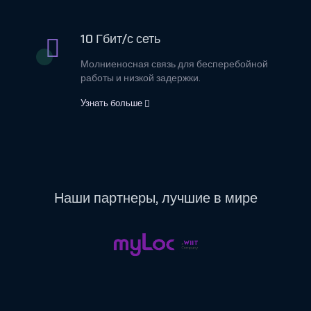
10 Гбит/с сеть
Молниеносная связь для бесперебойной
работы и низкой задержки.
Узнать больше
Наши
партнеры,
лучшие в мире