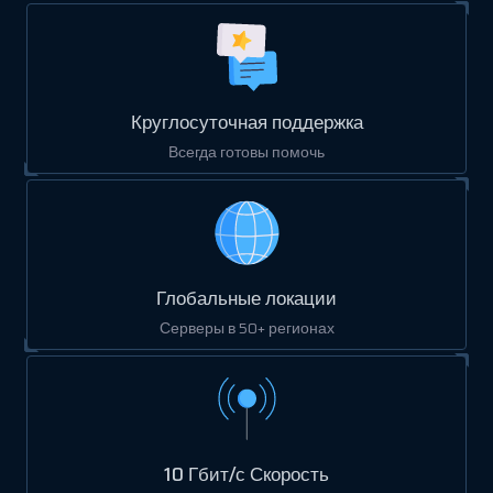
Круглосуточная поддержка
Всегда готовы помочь
Глобальные локации
Серверы в 50+ регионах
10 Гбит/с Скорость