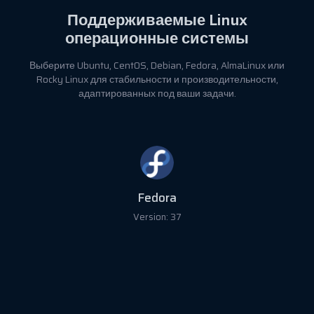
Поддерживаемые
Linux
операционные системы
Выберите Ubuntu, CentOS, Debian, Fedora, AlmaLinux или
Rocky Linux для стабильности и производительности,
адаптированных под ваши задачи.
Fedora
Version: 37