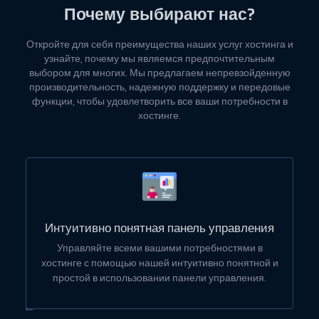
Почему выбирают нас?
Откройте для себя преимущества наших услуг хостинга и
узнайте, почему мы являемся предпочтительным
выбором для многих. Мы предлагаем непревзойденную
производительность, надежную поддержку и передовые
функции, чтобы удовлетворить все ваши потребности в
хостинге.
Интуитивно понятная панель управления
Управляйте всеми вашими потребностями в
хостинге с помощью нашей интуитивно понятной и
простой в использовании панели управления.