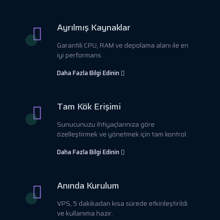
Ayrılmış Kaynaklar
Garantili CPU, RAM ve depolama alanı ile en
iyi performans.
Daha Fazla Bilgi Edinin
Tam Kök Erişimi
Sunucunuzu ihtiyaçlarınıza göre
özelleştirmek ve yönetmek için tam kontrol.
Daha Fazla Bilgi Edinin
Anında Kurulum
VPS, 5 dakikadan kısa sürede etkinleştirildi
ve kullanıma hazır.