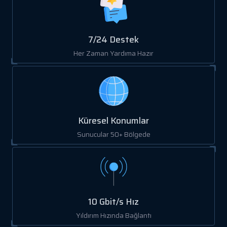
7/24 Destek
Her Zaman Yardıma Hazır
Küresel Konumlar
Sunucular 50+ Bölgede
10 Gbit/s Hız
Yıldırım Hızında Bağlantı