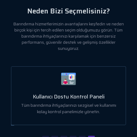
Neden Bizi Seçmelisiniz?
Barındırma hizmetlerimizin avantajlarını keşfedin ve neden
birçok kişi için tercih edilen seçim olduğumuzu görün. Tüm
barındırma ihtiyaçlarınızı karşılamak için benzersiz
performans, güvenilir destek ve gelişmiş özellikler
sunuyoruz.
Kullanıcı Dostu Kontrol Paneli
a
Tüm barındırma ihtiyaçlarınızı sezgisel ve kullanımı
kolay kontrol panelimizle yönetin.