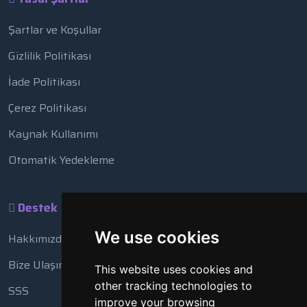
Şartlar ve Koşullar
Gizlilik Politikası
İade Politikası
Çerez Politikası
Kaynak Kullanımı
Otomatik Yedekleme
Destek
We use cookies
Hakkımızda
Bize Ulaşın
This website uses cookies and
other tracking technologies to
SSS
improve your browsing