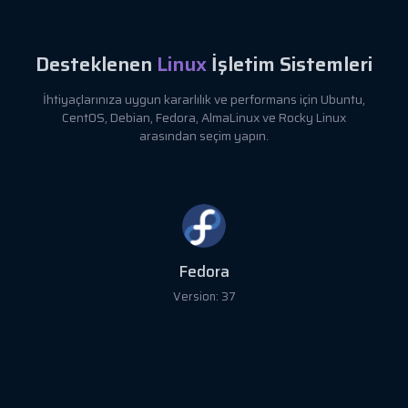
Desteklenen
Linux
İşletim Sistemleri
İhtiyaçlarınıza uygun kararlılık ve performans için Ubuntu,
CentOS, Debian, Fedora, AlmaLinux ve Rocky Linux
arasından seçim yapın.
Fedora
Version: 37