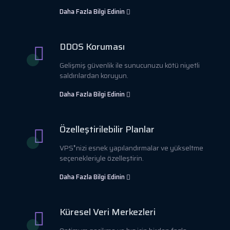
Daha Fazla Bilgi Edinin
DDOS Koruması
Gelişmiş güvenlik ile sunucunuzu kötü niyetli
saldırılardan koruyun.
Daha Fazla Bilgi Edinin
Özelleştirilebilir Planlar
VPS❜nizi esnek yapılandırmalar ve yükseltme
seçenekleriyle özelleştirin.
Daha Fazla Bilgi Edinin
Küresel Veri Merkezleri