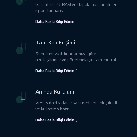
Garantili CPU, RAM ve depolama alanı ile en
iyi performans.
Daha Fazla Bilgi Edinin
Tam Kök Erişimi
Sunucunuzu ihtiyaçlarınıza göre
özelleştirmek ve yönetmek için tam kontrol.
Daha Fazla Bilgi Edinin
Anında Kurulum
VPS, 5 dakikadan kısa sürede etkinleştirildi
ve kullanıma hazır.
Daha Fazla Bilgi Edinin