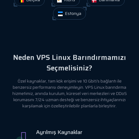
Estonya
Neden VPS Linux Barındırmamızı
Seçmelisiniz?
Özel kaynaklar, tam kök erişimi ve 10 Gbit/s bağlantı ile
benzersiz performansı deneyimleyin. VPS Linux barındırma
hizmetimiz, anında kurulum, küresel veri merkezleri ve DDoS
korumasını 7/24 uzman desteği ve benzersiz ihtiyaçlarınızı
karşılamak için özelleştirilebilir planlarla birleştirir.
Ayrılmış Kaynaklar