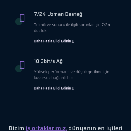
7/24 Uzman Desteği
Teknik ve sunucu ile ilgili sorunlar için 7/24
destek.
Daha Fazla Bilgi Edinin
10 Gbit/s Ağ
Yüksek performans ve düşük gecikme için
kusursuz bağlantı hızı.
Daha Fazla Bilgi Edinin
Bizim
iş ortaklarımız,
dünyanın en iyileri