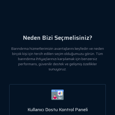
Neden Bizi Seçmelisiniz?
Barındırma hizmetlerimizin avantajlarını keşfedin ve neden
birçok kişi için tercih edilen seçim olduğumuzu görün. Tüm
barındırma ihtiyaçlarınızı karşılamak için benzersiz
performans, güvenilir destek ve gelişmiş özellikler
sunuyoruz.
Kullanıcı Dostu Kontrol Paneli