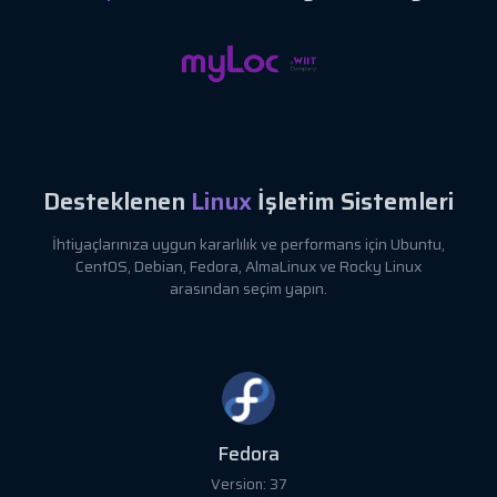
Desteklenen
Linux
İşletim Sistemleri
İhtiyaçlarınıza uygun kararlılık ve performans için Ubuntu,
CentOS, Debian, Fedora, AlmaLinux ve Rocky Linux
arasından seçim yapın.
Fedora
Version: 37