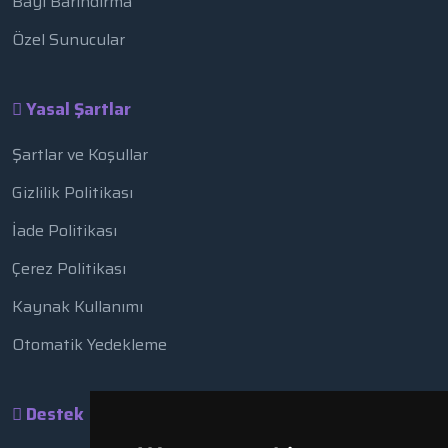
Bayi Barındırma
Özel Sunucular
Yasal Şartlar
Şartlar ve Koşullar
Gizlilik Politikası
İade Politikası
Çerez Politikası
Kaynak Kullanımı
Otomatik Yedekleme
Destek