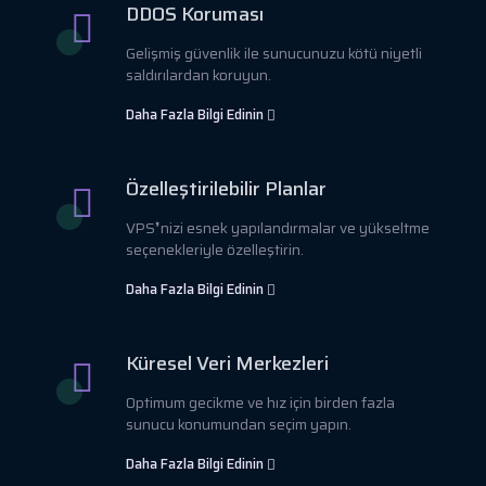
DDOS Koruması
Gelişmiş güvenlik ile sunucunuzu kötü niyetli
saldırılardan koruyun.
Daha Fazla Bilgi Edinin
Özelleştirilebilir Planlar
VPS❜nizi esnek yapılandırmalar ve yükseltme
seçenekleriyle özelleştirin.
Daha Fazla Bilgi Edinin
Küresel Veri Merkezleri
Optimum gecikme ve hız için birden fazla
sunucu konumundan seçim yapın.
Daha Fazla Bilgi Edinin