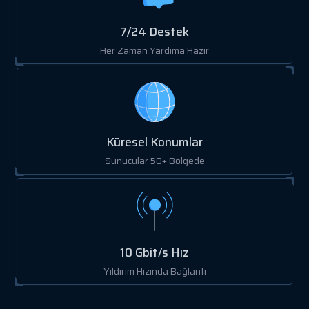
7/24 Destek
Her Zaman Yardıma Hazır
Küresel Konumlar
Sunucular 50+ Bölgede
10 Gbit/s Hız
Yıldırım Hızında Bağlantı