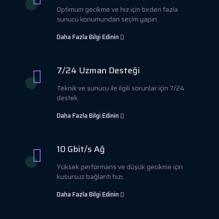
Optimum gecikme ve hız için birden fazla
sunucu konumundan seçim yapın.
Daha Fazla Bilgi Edinin
7/24 Uzman Desteği
Teknik ve sunucu ile ilgili sorunlar için 7/24
destek.
Daha Fazla Bilgi Edinin
10 Gbit/s Ağ
Yüksek performans ve düşük gecikme için
kusursuz bağlantı hızı.
Daha Fazla Bilgi Edinin