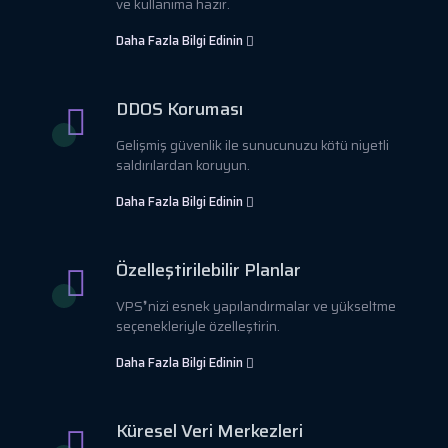
ve kullanıma hazır.
Daha Fazla Bilgi Edinin
DDOS Koruması
Gelişmiş güvenlik ile sunucunuzu kötü niyetli
saldırılardan koruyun.
Daha Fazla Bilgi Edinin
Özelleştirilebilir Planlar
VPS❜nizi esnek yapılandırmalar ve yükseltme
seçenekleriyle özelleştirin.
Daha Fazla Bilgi Edinin
Küresel Veri Merkezleri