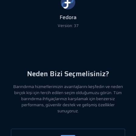
Fedora
Version: 37
Neden Bizi Seçmelisiniz?
Barındırma hizmetlerimizin avantajlarını keşfedin ve neden
birçok kişi için tercih edilen seçim olduğumuzu görün. Tüm
barındırma ihtiyaçlarınızı karşılamak için benzersiz
performans, güvenilir destek ve gelişmiş özellikler
sunuyoruz.