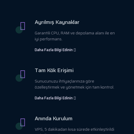
Ayrılmış Kaynaklar
Garantili CPU, RAM ve depolama alanı ile en
iyi performans.
Daha Fazla Bilgi Edinin
Tam Kök Erişimi
Sunucunuzu ihtiyaçlarınıza göre
özelleştirmek ve yönetmek için tam kontrol.
Daha Fazla Bilgi Edinin
Anında Kurulum
VPS, 5 dakikadan kısa sürede etkinleştirildi