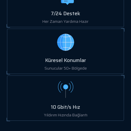
7/24 Destek
Her Zaman Yardıma Hazır
Küresel Konumlar
Sunucular 50+ Bölgede
10 Gbit/s Hız
Yıldırım Hızında Bağlantı