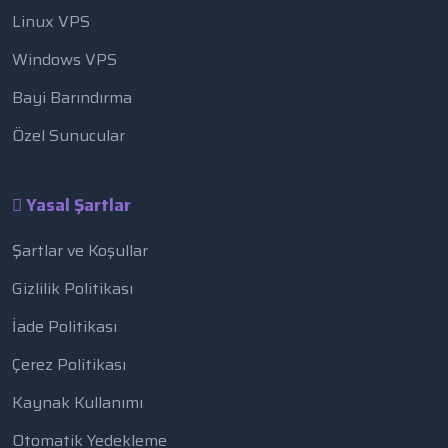
Linux VPS
Windows VPS
Bayi Barındırma
Özel Sunucular
Yasal Şartlar
Şartlar ve Koşullar
Gizlilik Politikası
İade Politikası
Çerez Politikası
Kaynak Kullanımı
Otomatik Yedekleme