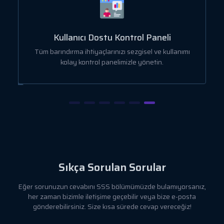
Kullanıcı Dostu Kontrol Paneli
a
Tüm barındırma ihtiyaçlarınızı sezgisel ve kullanımı
kolay kontrol panelimizle yönetin.
Sıkça Sorulan Sorular
Eğer sorunuzun cevabını SSS bölümümüzde bulamıyorsanız,
her zaman bizimle iletişime geçebilir veya bize e-posta
gönderebilirsiniz. Size kısa sürede cevap vereceğiz!